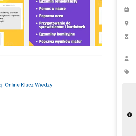
ji Online Klucz Wiedzy