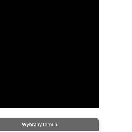
Wybrany termin
: