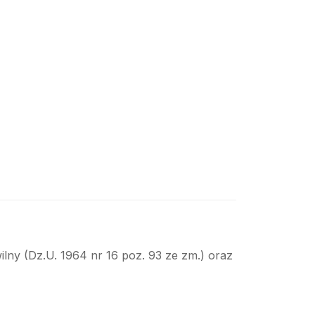
ilny (Dz.U. 1964 nr 16 poz. 93 ze zm.) oraz