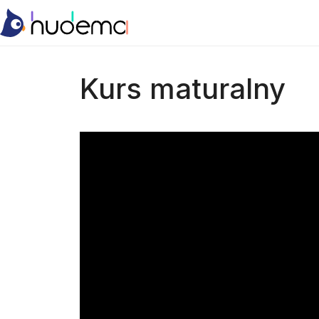
Kurs maturalny