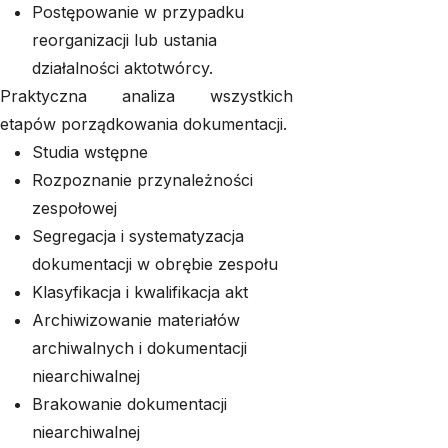
Postępowanie w przypadku
reorganizacji lub ustania
działalności aktotwórcy.
Praktyczna analiza wszystkich
etapów porządkowania dokumentacji.
Studia wstępne
Rozpoznanie przynależności
zespołowej
Segregacja i systematyzacja
dokumentacji w obrębie zespołu
Klasyfikacja i kwalifikacja akt
Archiwizowanie materiałów
archiwalnych i dokumentacji
niearchiwalnej
Brakowanie dokumentacji
niearchiwalnej