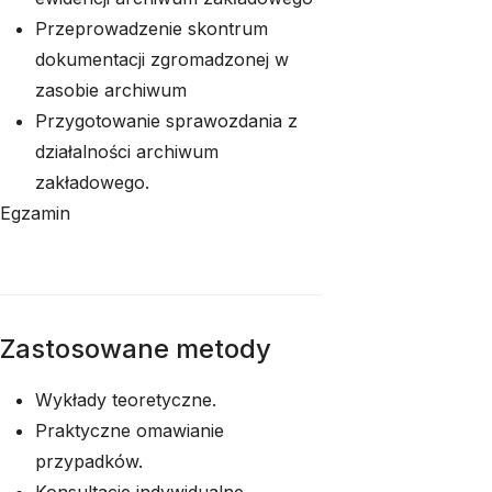
Przeprowadzenie skontrum
dokumentacji zgromadzonej w
zasobie archiwum
Przygotowanie sprawozdania z
działalności archiwum
zakładowego.
Egzamin
Zastosowane metody
Wykłady teoretyczne.
Praktyczne omawianie
przypadków.