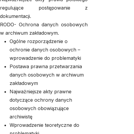
regulujące postępowanie z
dokumentacji.
RODO- Ochrona danych osobowych
w archiwum zakładowym.
Ogólne rozporządzenie o
ochronie danych osobowych –
wprowadzenie do problematyki
Postawa prawna przetwarzania
danych osobowych w archiwum
zakładowym
Najważniejsze akty prawne
dotyczące ochrony danych
osobowych obowiązujące
archiwistę
Wprowadzenie teoretyczne do
problematyki