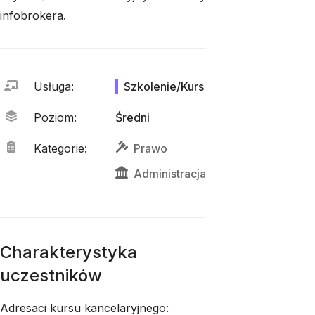
infobrokera.
Usługa
:
Szkolenie/Kurs
Poziom
:
Średni
Kategorie
:
Prawo
Administracja
Charakterystyka
uczestników
Adresaci kursu kancelaryjnego: