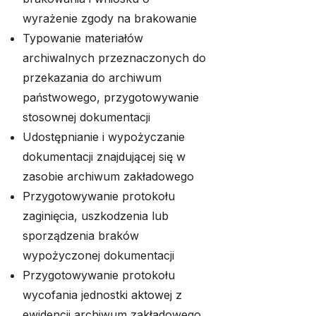
wyrażenie zgody na brakowanie
Typowanie materiałów
archiwalnych przeznaczonych do
przekazania do archiwum
państwowego, przygotowywanie
stosownej dokumentacji
Udostępnianie i wypożyczanie
dokumentacji znajdującej się w
zasobie archiwum zakładowego
Przygotowywanie protokołu
zaginięcia, uszkodzenia lub
sporządzenia braków
wypożyczonej dokumentacji
Przygotowywanie protokołu
wycofania jednostki aktowej z
ewidencji archiwum zakładowego