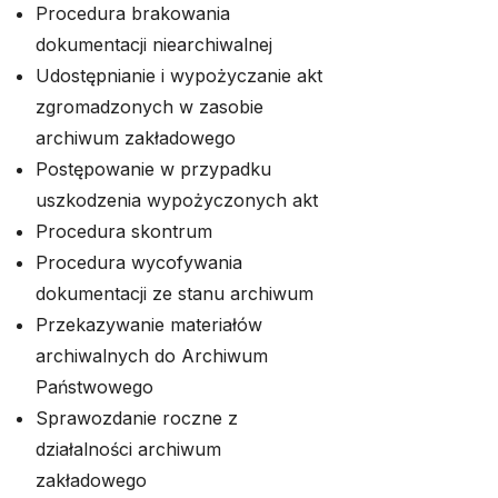
Procedura brakowania
dokumentacji niearchiwalnej
Udostępnianie i wypożyczanie akt
zgromadzonych w zasobie
archiwum zakładowego
Postępowanie w przypadku
uszkodzenia wypożyczonych akt
Procedura skontrum
Procedura wycofywania
dokumentacji ze stanu archiwum
Przekazywanie materiałów
archiwalnych do Archiwum
Państwowego
Sprawozdanie roczne z
działalności archiwum
zakładowego