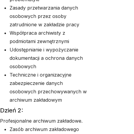
Zasady przetwarzania danych
osobowych przez osoby
zatrudnione w zakładzie pracy
Współpraca archiwisty z
podmiotami zewnętrznymi
Udostępnianie i wypożyczanie
dokumentacji a ochrona danych
osobowych
Techniczne i organizacyjne
zabezpieczenie danych
osobowych przechowywanych w
archiwum zakładowym
Dzień 2:
Profesjonalne archiwum zakładowe.
Zasób archiwum zakładowego