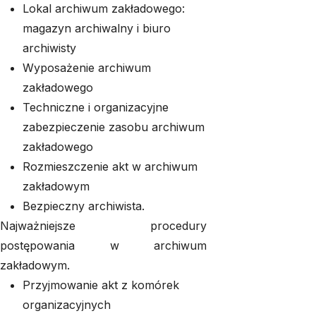
Lokal archiwum zakładowego:
magazyn archiwalny i biuro
archiwisty
Wyposażenie archiwum
zakładowego
Techniczne i organizacyjne
zabezpieczenie zasobu archiwum
zakładowego
Rozmieszczenie akt w archiwum
zakładowym
Bezpieczny archiwista.
Najważniejsze procedury
postępowania w archiwum
zakładowym.
Przyjmowanie akt z komórek
organizacyjnych