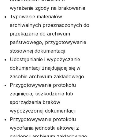
wyrażenie zgody na brakowanie
Typowanie materiałów
archiwalnych przeznaczonych do
przekazania do archiwum
państwowego, przygotowywanie
stosownej dokumentacji
Udostępnianie i wypożyczanie
dokumentacji znajdującej się w
zasobie archiwum zakładowego
Przygotowywanie protokołu
zaginięcia, uszkodzenia lub
sporządzenia braków
wypożyczonej dokumentacji
Przygotowywanie protokołu
wycofania jednostki aktowej z
ewidencji archiwum zakładowego