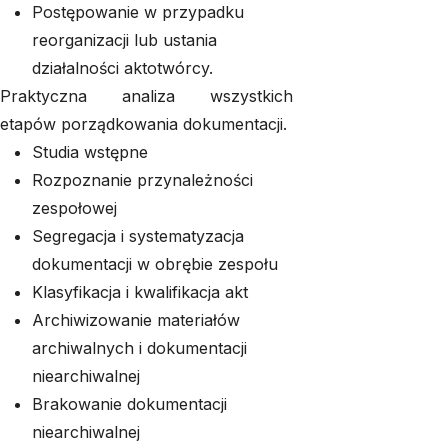
Postępowanie w przypadku
reorganizacji lub ustania
działalności aktotwórcy.
Praktyczna analiza wszystkich
etapów porządkowania dokumentacji.
Studia wstępne
Rozpoznanie przynależności
zespołowej
Segregacja i systematyzacja
dokumentacji w obrębie zespołu
Klasyfikacja i kwalifikacja akt
Archiwizowanie materiałów
archiwalnych i dokumentacji
niearchiwalnej
Brakowanie dokumentacji
niearchiwalnej