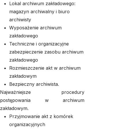
Lokal archiwum zakładowego:
magazyn archiwalny i biuro
archiwisty
Wyposażenie archiwum
zakładowego
Techniczne i organizacyjne
zabezpieczenie zasobu archiwum
zakładowego
Rozmieszczenie akt w archiwum
zakładowym
Bezpieczny archiwista.
Najważniejsze procedury
postępowania w archiwum
zakładowym.
Przyjmowanie akt z komórek
organizacyjnych