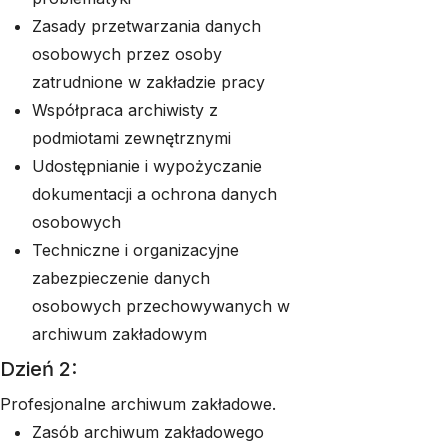
Zasady przetwarzania danych
osobowych przez osoby
zatrudnione w zakładzie pracy
Współpraca archiwisty z
podmiotami zewnętrznymi
Udostępnianie i wypożyczanie
dokumentacji a ochrona danych
osobowych
Techniczne i organizacyjne
zabezpieczenie danych
osobowych przechowywanych w
archiwum zakładowym
Dzień 2:
Profesjonalne archiwum zakładowe.
Zasób archiwum zakładowego