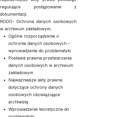
regulujące postępowanie z
dokumentacji.
RODO- Ochrona danych osobowych
w archiwum zakładowym.
Ogólne rozporządzenie o
ochronie danych osobowych –
wprowadzenie do problematyki
Postawa prawna przetwarzania
danych osobowych w archiwum
zakładowym
Najważniejsze akty prawne
dotyczące ochrony danych
osobowych obowiązujące
archiwistę
Wprowadzenie teoretyczne do
problematyki