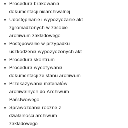
Procedura brakowania
dokumentacji niearchiwalnej
Udostępnianie i wypożyczanie akt
zgromadzonych w zasobie
archiwum zakładowego
Postępowanie w przypadku
uszkodzenia wypożyczonych akt
Procedura skontrum
Procedura wycofywania
dokumentacji ze stanu archiwum
Przekazywanie materiałów
archiwalnych do Archiwum
Państwowego
Sprawozdanie roczne z
działalności archiwum
zakładowego