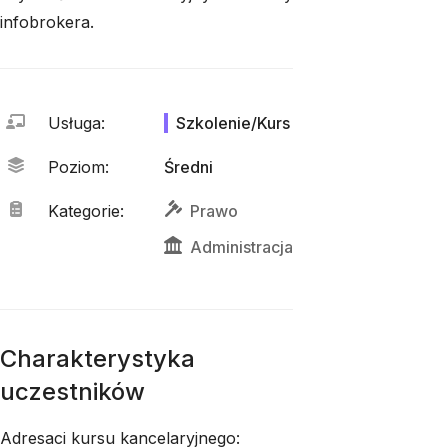
infobrokera.
Usługa
:
Szkolenie/Kurs
Poziom
:
Średni
Kategorie
:
Prawo
Administracja
Charakterystyka
uczestników
Adresaci kursu kancelaryjnego: