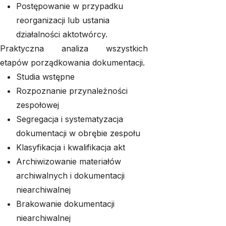
Postępowanie w przypadku
reorganizacji lub ustania
działalności aktotwórcy.
Praktyczna analiza wszystkich
etapów porządkowania dokumentacji.
Studia wstępne
Rozpoznanie przynależności
zespołowej
Segregacja i systematyzacja
dokumentacji w obrębie zespołu
Klasyfikacja i kwalifikacja akt
Archiwizowanie materiałów
archiwalnych i dokumentacji
niearchiwalnej
Brakowanie dokumentacji
niearchiwalnej