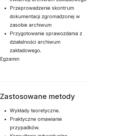
Przeprowadzenie skontrum
dokumentacji zgromadzonej w
zasobie archiwum
Przygotowanie sprawozdania z
działalności archiwum
zakładowego.
Egzamin
Zastosowane metody
Wykłady teoretyczne.
Praktyczne omawianie
przypadków.