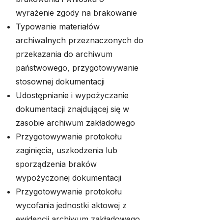
wyrażenie zgody na brakowanie
Typowanie materiałów
archiwalnych przeznaczonych do
przekazania do archiwum
państwowego, przygotowywanie
stosownej dokumentacji
Udostępnianie i wypożyczanie
dokumentacji znajdującej się w
zasobie archiwum zakładowego
Przygotowywanie protokołu
zaginięcia, uszkodzenia lub
sporządzenia braków
wypożyczonej dokumentacji
Przygotowywanie protokołu
wycofania jednostki aktowej z
ewidencji archiwum zakładowego