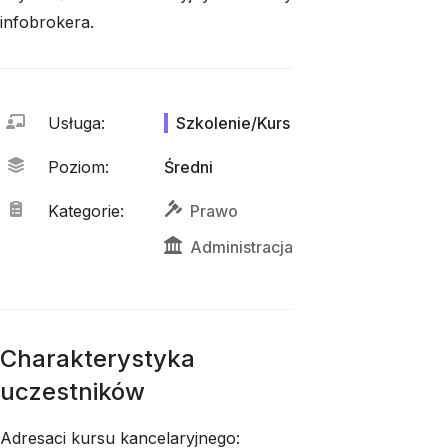
infobrokera.
Usługa
:
Szkolenie/Kurs
Poziom
:
Średni
Kategorie
:
Prawo
Administracja
Charakterystyka
uczestników
Adresaci kursu kancelaryjnego: