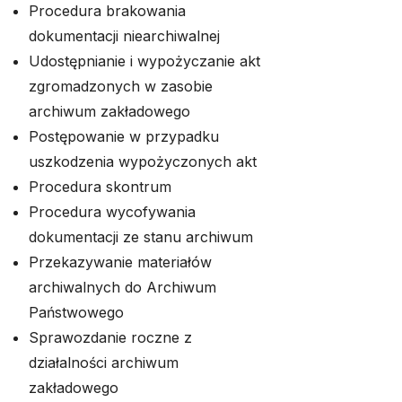
Procedura brakowania
dokumentacji niearchiwalnej
Udostępnianie i wypożyczanie akt
zgromadzonych w zasobie
archiwum zakładowego
Postępowanie w przypadku
uszkodzenia wypożyczonych akt
Procedura skontrum
Procedura wycofywania
dokumentacji ze stanu archiwum
Przekazywanie materiałów
archiwalnych do Archiwum
Państwowego
Sprawozdanie roczne z
działalności archiwum
zakładowego