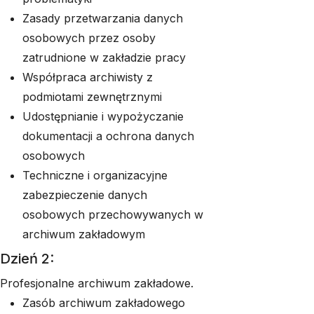
Zasady przetwarzania danych
osobowych przez osoby
zatrudnione w zakładzie pracy
Współpraca archiwisty z
podmiotami zewnętrznymi
Udostępnianie i wypożyczanie
dokumentacji a ochrona danych
osobowych
Techniczne i organizacyjne
zabezpieczenie danych
osobowych przechowywanych w
archiwum zakładowym
Dzień 2:
Profesjonalne archiwum zakładowe.
Zasób archiwum zakładowego