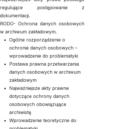
regulujące postępowanie z
dokumentacji.
RODO- Ochrona danych osobowych
w archiwum zakładowym.
Ogólne rozporządzenie o
ochronie danych osobowych –
wprowadzenie do problematyki
Postawa prawna przetwarzania
danych osobowych w archiwum
zakładowym
Najważniejsze akty prawne
dotyczące ochrony danych
osobowych obowiązujące
archiwistę
Wprowadzenie teoretyczne do
problematyki