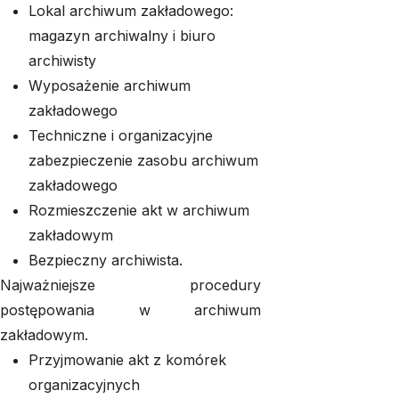
Lokal archiwum zakładowego:
magazyn archiwalny i biuro
archiwisty
Wyposażenie archiwum
zakładowego
Techniczne i organizacyjne
zabezpieczenie zasobu archiwum
zakładowego
Rozmieszczenie akt w archiwum
zakładowym
Bezpieczny archiwista.
Najważniejsze procedury
postępowania w archiwum
zakładowym.
Przyjmowanie akt z komórek
organizacyjnych