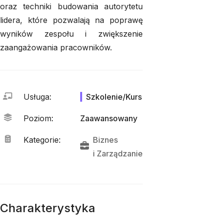
oraz techniki budowania autorytetu
lidera, które pozwalają na poprawę
wyników zespołu i zwiększenie
zaangażowania pracowników.
Usługa
:
Szkolenie/Kurs
Poziom
:
Zaawansowany
Kategorie
:
Biznes
i 
Zarządzanie
Charakterystyka