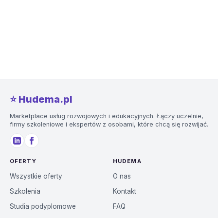
⭐️ Hudema.pl
Marketplace usług rozwojowych i edukacyjnych. Łączy uczelnie,
firmy szkoleniowe i ekspertów z osobami, które chcą się rozwijać.
OFERTY
HUDEMA
Wszystkie oferty
O nas
Szkolenia
Kontakt
Studia podyplomowe
FAQ