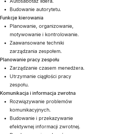
Autosabotaż lidera.
Budowanie autorytetu.
Funkcje kierowania
Planowanie, organizowanie,
motywowanie i kontrolowanie.
Zaawansowane techniki
zarządzania zespołem.
Planowanie pracy zespołu
Zarządzanie czasem menedżera.
Utrzymanie ciągłości pracy
zespołu.
Komunikacja i informacja zwrotna
Rozwiązywanie problemów
komunikacyjnych.
Budowanie i przekazywanie
efektywnej informacji zwrotnej.