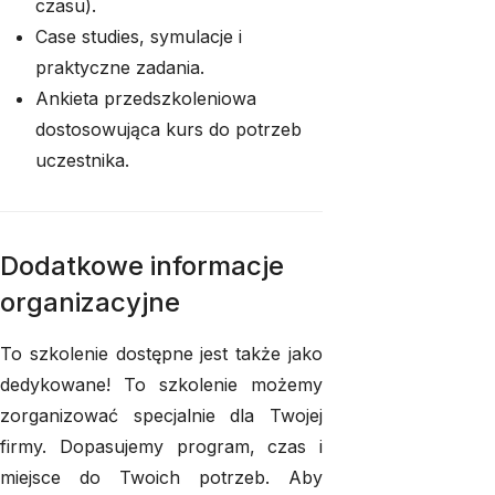
czasu).
Case studies, symulacje i
praktyczne zadania.
Ankieta przedszkoleniowa
dostosowująca kurs do potrzeb
uczestnika.
Dodatkowe informacje
organizacyjne
To szkolenie dostępne jest także jako
dedykowane! To szkolenie możemy
zorganizować specjalnie dla Twojej
firmy. Dopasujemy program, czas i
miejsce do Twoich potrzeb. Aby