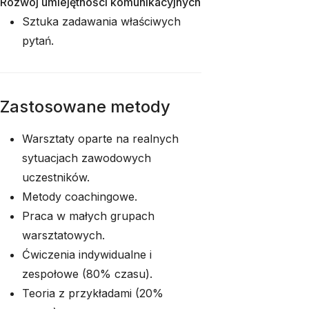
Rozwój umiejętności komunikacyjnych
Sztuka zadawania właściwych
pytań.
Zastosowane metody
Warsztaty oparte na realnych
sytuacjach zawodowych
uczestników.
Metody coachingowe.
Praca w małych grupach
warsztatowych.
Ćwiczenia indywidualne i
zespołowe (80% czasu).
Teoria z przykładami (20%