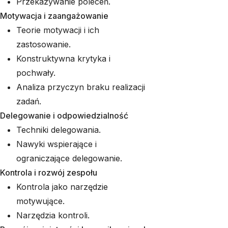
Przekazywanie poleceń.
Motywacja i zaangażowanie
Teorie motywacji i ich
zastosowanie.
Konstruktywna krytyka i
pochwały.
Analiza przyczyn braku realizacji
zadań.
Delegowanie i odpowiedzialność
Techniki delegowania.
Nawyki wspierające i
ograniczające delegowanie.
Kontrola i rozwój zespołu
Kontrola jako narzędzie
motywujące.
Narzędzia kontroli.