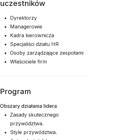
uczestników
Dyrektorzy
Managerowie
Kadra kierownicza
Specjaliści działu HR
Osoby zarządzające zespołami
Właściciele firm
Program
Obszary działania lidera
Zasady skutecznego
przywództwa.
Style przywództwa.