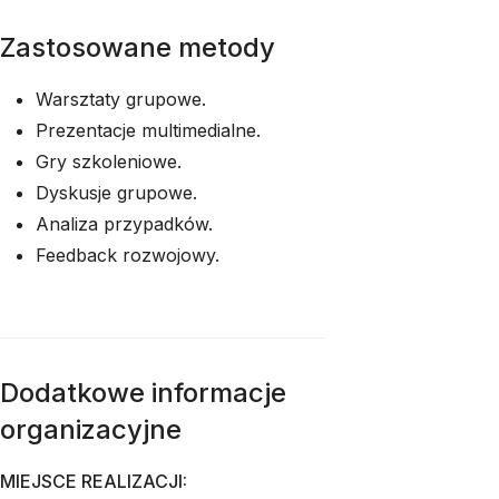
Zastosowane metody
Warsztaty grupowe.
Prezentacje multimedialne.
Gry szkoleniowe.
Dyskusje grupowe.
Analiza przypadków.
Feedback rozwojowy.
Dodatkowe informacje
organizacyjne
MIEJSCE REALIZACJI: