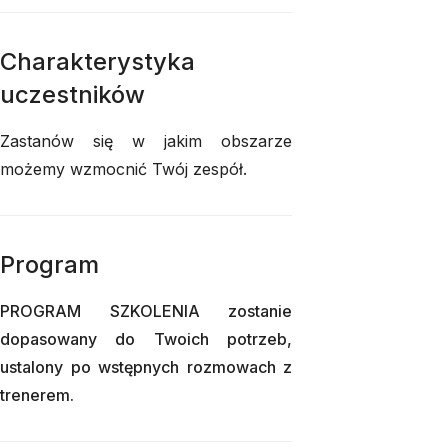
Charakterystyka
uczestników
Zastanów się w jakim obszarze
możemy wzmocnić Twój zespół.
Program
PROGRAM SZKOLENIA zostanie
dopasowany do Twoich potrzeb,
ustalony po wstępnych rozmowach z
trenerem.