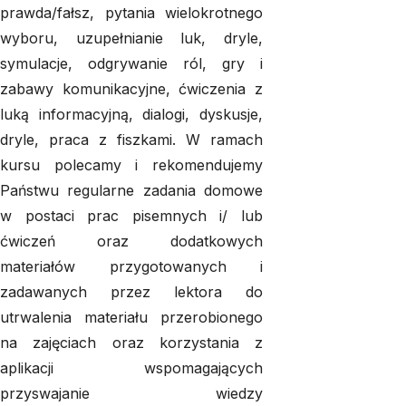
prawda/fałsz, pytania wielokrotnego
wyboru, uzupełnianie luk, dryle,
symulacje, odgrywanie ról, gry i
zabawy komunikacyjne, ćwiczenia z
luką informacyjną, dialogi, dyskusje,
dryle, praca z fiszkami. W ramach
kursu polecamy i rekomendujemy
Państwu regularne zadania domowe
w postaci prac pisemnych i/ lub
ćwiczeń oraz dodatkowych
materiałów przygotowanych i
zadawanych przez lektora do
utrwalenia materiału przerobionego
na zajęciach oraz korzystania z
aplikacji wspomagających
przyswajanie wiedzy