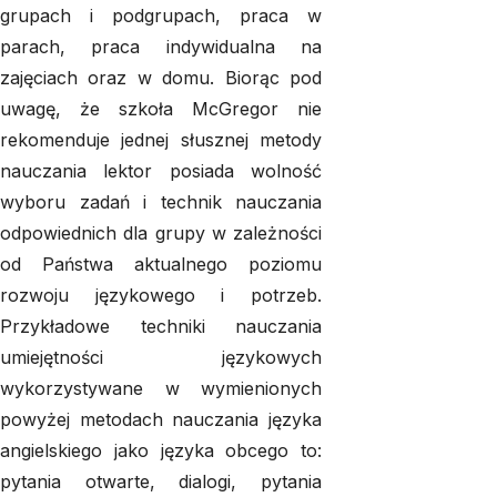
grupach i podgrupach, praca w
parach, praca indywidualna na
zajęciach oraz w domu. Biorąc pod
uwagę, że szkoła McGregor nie
rekomenduje jednej słusznej metody
nauczania lektor posiada wolność
wyboru zadań i technik nauczania
odpowiednich dla grupy w zależności
od Państwa aktualnego poziomu
rozwoju językowego i potrzeb.
Przykładowe techniki nauczania
umiejętności językowych
wykorzystywane w wymienionych
powyżej metodach nauczania języka
angielskiego jako języka obcego to:
pytania otwarte, dialogi, pytania