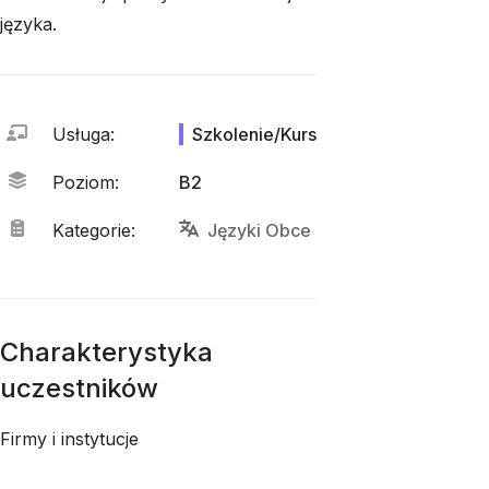
języka.
Usługa
:
Szkolenie/Kurs
Poziom
:
B2
Kategorie
:
Języki Obce
Charakterystyka
uczestników
Firmy i instytucje