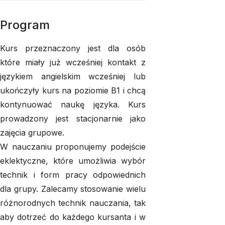
Program
Kurs przeznaczony jest dla osób
które miały już wcześniej kontakt z
językiem angielskim wcześniej lub
ukończyły kurs na poziomie B1 i chcą
kontynuować naukę języka. Kurs
prowadzony jest stacjonarnie jako
zajęcia grupowe.
W nauczaniu proponujemy podejście
eklektyczne, które umożliwia wybór
technik i form pracy odpowiednich
dla grupy. Zalecamy stosowanie wielu
różnorodnych technik nauczania, tak
aby dotrzeć do każdego kursanta i w