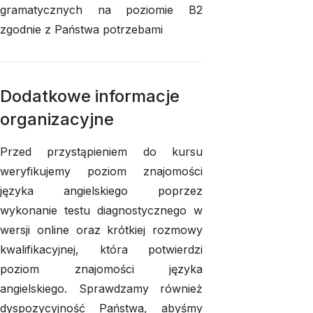
gramatycznych na poziomie B2
zgodnie z Państwa potrzebami
Dodatkowe informacje
organizacyjne
Przed przystąpieniem do kursu
weryfikujemy poziom znajomości
języka angielskiego poprzez
wykonanie testu diagnostycznego w
wersji online oraz krótkiej rozmowy
kwalifikacyjnej, która potwierdzi
poziom znajomości języka
angielskiego. Sprawdzamy również
dyspozycyjność Państwa, abyśmy