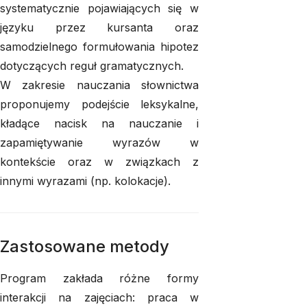
systematycznie pojawiających się w
języku przez kursanta oraz
samodzielnego formułowania hipotez
dotyczących reguł gramatycznych.
W zakresie nauczania słownictwa
proponujemy podejście leksykalne,
kładące nacisk na nauczanie i
zapamiętywanie wyrazów w
kontekście oraz w związkach z
innymi wyrazami (np. kolokacje).
Zastosowane metody
Program zakłada różne formy
interakcji na zajęciach: praca w