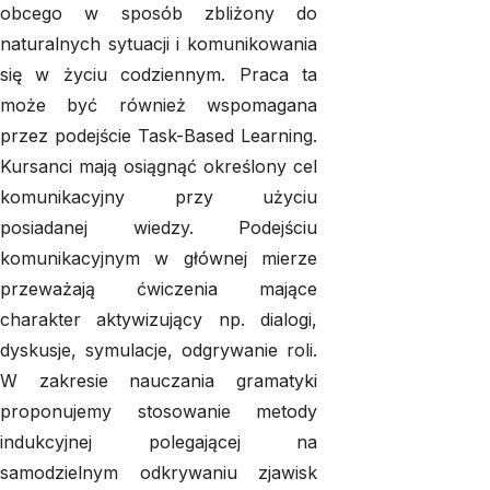
obcego w sposób zbliżony do
naturalnych sytuacji i komunikowania
się w życiu codziennym. Praca ta
może być również wspomagana
przez podejście Task-Based Learning.
Kursanci mają osiągnąć określony cel
komunikacyjny przy użyciu
posiadanej wiedzy. Podejściu
komunikacyjnym w głównej mierze
przeważają ćwiczenia mające
charakter aktywizujący np. dialogi,
dyskusje, symulacje, odgrywanie roli.
W zakresie nauczania gramatyki
proponujemy stosowanie metody
indukcyjnej polegającej na
samodzielnym odkrywaniu zjawisk