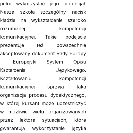
pełni wykorzystać jego potencjał.
Nasza szkoła szczególny nacisk
kładzie na wykształcenie szeroko
rozumianej kompetencji
komunikacyjnej. Takie podejście
prezentuje też powszechnie
akceptowany dokument Rady Europy
– Europejski System Opisu
Kształcenia Językowego.
Kształtowaniu kompetencji
komunikacyjnej sprzyja taka
organizacja procesu dydaktycznego,
w której kursant może uczestniczyć
w możliwie wielu organizowanych
przez lektora sytuacjach, które
gwarantują wykorzystanie języka