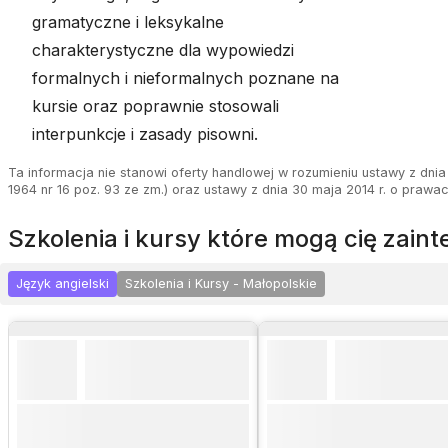
gramatyczne i leksykalne
charakterystyczne dla wypowiedzi
formalnych i nieformalnych poznane na
kursie oraz poprawnie stosowali
interpunkcje i zasady pisowni.
Ta informacja nie stanowi oferty handlowej w rozumieniu ustawy z dnia 
1964 nr 16 poz. 93 ze zm.) oraz ustawy z dnia 30 maja 2014 r. o prawa
szkolenia i kursy które mogą cię zai
Język angielski
Szkolenia i Kursy - Małopolskie