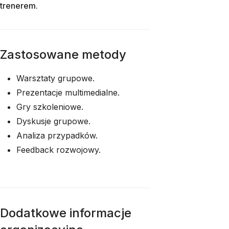
trenerem.
Zastosowane metody
Warsztaty grupowe.
Prezentacje multimedialne.
Gry szkoleniowe.
Dyskusje grupowe.
Analiza przypadków.
Feedback rozwojowy.
Dodatkowe informacje