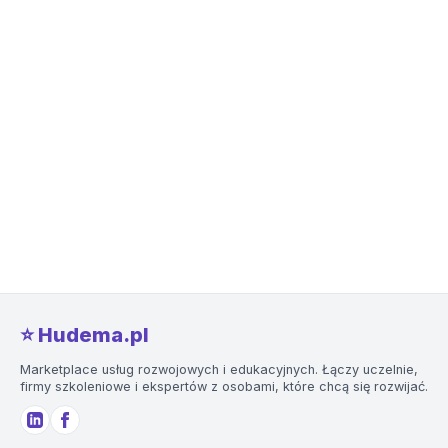
⭐️ Hudema.pl
Marketplace usług rozwojowych i edukacyjnych. Łączy uczelnie,
firmy szkoleniowe i ekspertów z osobami, które chcą się rozwijać.