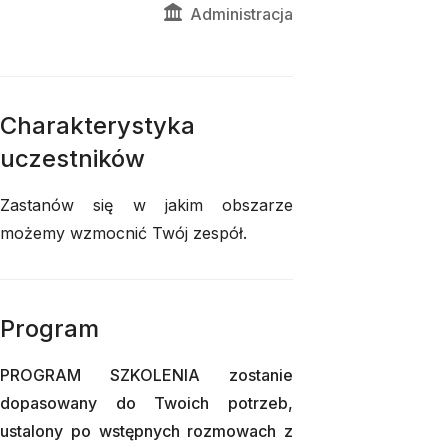
Administracja
Charakterystyka
uczestników
Zastanów się w jakim obszarze
możemy wzmocnić Twój zespół.
Program
PROGRAM SZKOLENIA zostanie
dopasowany do Twoich potrzeb,
ustalony po wstępnych rozmowach z