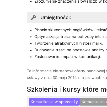
Zrozumienie znaczenia słów i liczb w ko
Umiejętności
:
Pisanie skutecznych nagłówków i tekst
Optymalizacja treści na potrzeby interne
Tworzenie atrakcyjnych historii marki.
Budowanie treści na podstawie analizy 
Zastosowanie empatii w komunikacji.
Ta informacja nie stanowi oferty handlowej 
ustawy z dnia 30 maja 2014 r. o prawach k
szkolenia i kursy które
Komunikacja w sprzedaży
Komunikacja 