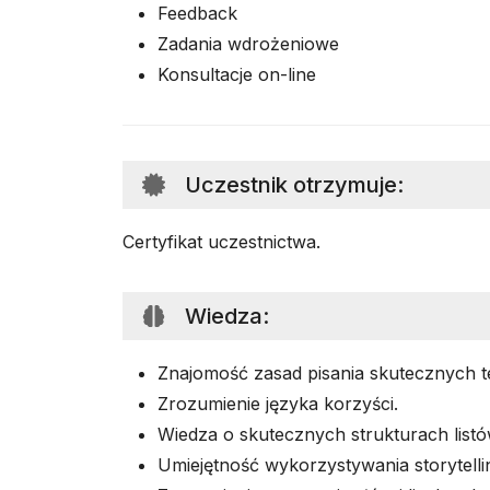
Feedback
Zadania wdrożeniowe
Konsultacje on-line
Uczestnik otrzymuje
:
Certyfikat uczestnictwa.
Wiedza
:
Znajomość zasad pisania skutecznych t
Zrozumienie języka korzyści.
Wiedza o skutecznych strukturach list
Umiejętność wykorzystywania storytelli