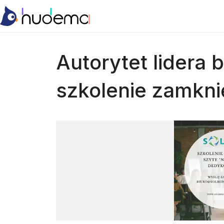
Autorytet lidera b
szkolenie zamkni