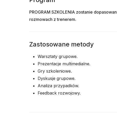
PROGRAM SZKOLENIA zostanie dopasowany d
rozmowach z trenerem.
Zastosowane metody
Warsztaty grupowe.
Prezentacje multimedialne.
Gry szkoleniowe.
Dyskusje grupowe.
Analiza przypadków.
Feedback rozwojowy.