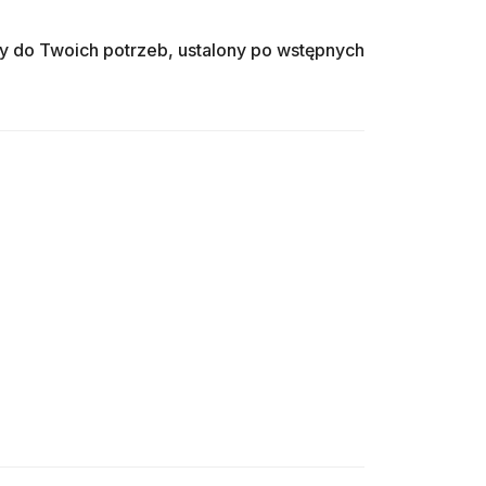
o Twoich potrzeb, ustalony po wstępnych