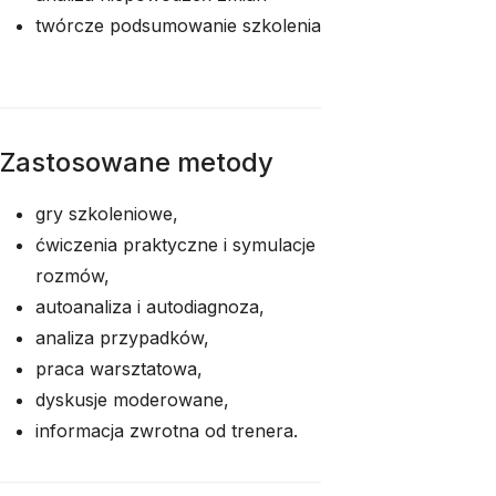
twórcze podsumowanie szkolenia
Zastosowane metody
gry szkoleniowe,
ćwiczenia praktyczne i symulacje
rozmów,
autoanaliza i autodiagnoza,
analiza przypadków,
praca warsztatowa,
dyskusje moderowane,
informacja zwrotna od trenera.