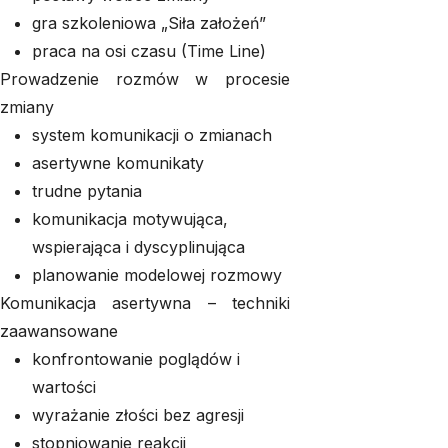
gra szkoleniowa „Siła założeń”
praca na osi czasu (Time Line)
Prowadzenie rozmów w procesie
zmiany
system komunikacji o zmianach
asertywne komunikaty
trudne pytania
komunikacja motywująca,
wspierająca i dyscyplinująca
planowanie modelowej rozmowy
Komunikacja asertywna – techniki
zaawansowane
konfrontowanie poglądów i
wartości
wyrażanie złości bez agresji
stopniowanie reakcji