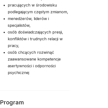
pracujących w środowisku
podlegającym częstym zmianom,
menedżerów, liderów i
specjalistów,
osób doświadczających presji,
konfliktów i trudnych relacji w
pracy,
osób chcących rozwinąć
zaawansowane kompetencje
asertywności i odporności
psychicznej
Program