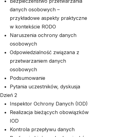
Bezpieczeństwo przetwarzania
danych osobowych –
przykładowe aspekty praktyczne
w kontekście RODO
Naruszenia ochrony danych
osobowych
Odpowiedzialność związana z
przetwarzaniem danych
osobowych
Podsumowanie
Pytania uczestników, dyskusja
Dzień 2
Inspektor Ochrony Danych (IOD)
Realizacja bieżących obowiązków
IOD
Kontrola przepływu danych