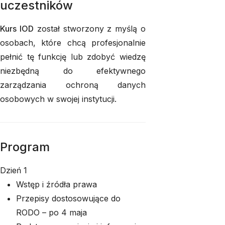
uczestników
Kurs IOD
został stworzony z myślą o
osobach, które chcą profesjonalnie
pełnić tę funkcję lub zdobyć wiedzę
niezbędną do efektywnego
zarządzania ochroną danych
osobowych w swojej instytucji.
Program
Dzień 1
Wstęp i źródła prawa
Przepisy dostosowujące do
RODO – po 4 maja