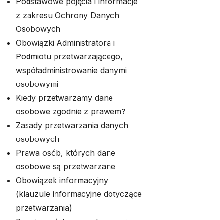
Podstawowe pojęcia i informacje
z zakresu Ochrony Danych
Osobowych
Obowiązki Administratora i
Podmiotu przetwarzającego,
współadministrowanie danymi
osobowymi
Kiedy przetwarzamy dane
osobowe zgodnie z prawem?
Zasady przetwarzania danych
osobowych
Prawa osób, których dane
osobowe są przetwarzane
Obowiązek informacyjny
(klauzule informacyjne dotyczące
przetwarzania)