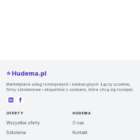
⭐️ Hudema.pl
Marketplace usług rozwojowych i edukacyjnych. Łączy uczelnie,
firmy szkoleniowe i ekspertów z osobami, które chcą się rozwijać.
OFERTY
HUDEMA
Wszystkie oferty
O nas
Szkolenia
Kontakt