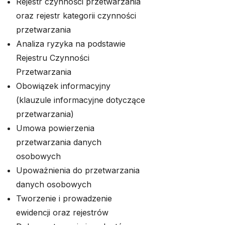
Rejestr czynności przetwarzania
oraz rejestr kategorii czynności
przetwarzania
Analiza ryzyka na podstawie
Rejestru Czynności
Przetwarzania
Obowiązek informacyjny
(klauzule informacyjne dotyczące
przetwarzania)
Umowa powierzenia
przetwarzania danych
osobowych
Upoważnienia do przetwarzania
danych osobowych
Tworzenie i prowadzenie
ewidencji oraz rejestrów