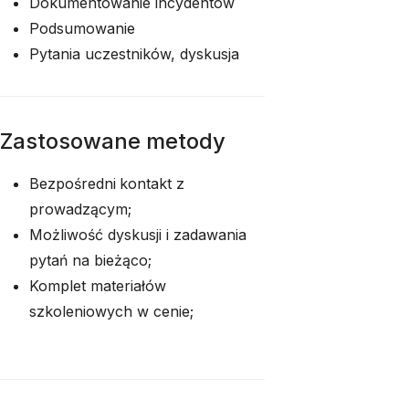
Dokumentowanie incydentów
Podsumowanie
Pytania uczestników, dyskusja
Zastosowane metody
Bezpośredni
kontakt z
prowadzącym;
Możliwość dyskusji i zadawania
pytań na bieżąco;
Komplet materiałów
szkoleniowych w cenie;