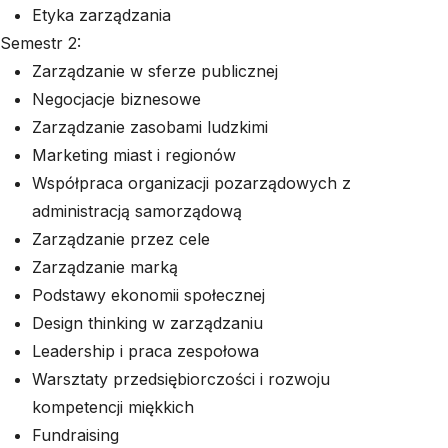
Etyka zarządzania
Semestr 2:
Zarządzanie w sferze publicznej
Negocjacje biznesowe
Zarządzanie zasobami ludzkimi
Marketing miast i regionów
Współpraca organizacji pozarządowych z
administracją samorządową
Zarządzanie przez cele
Zarządzanie marką
Podstawy ekonomii społecznej
Design thinking w zarządzaniu
Leadership i praca zespołowa
Warsztaty przedsiębiorczości i rozwoju
kompetencji miękkich
Fundraising