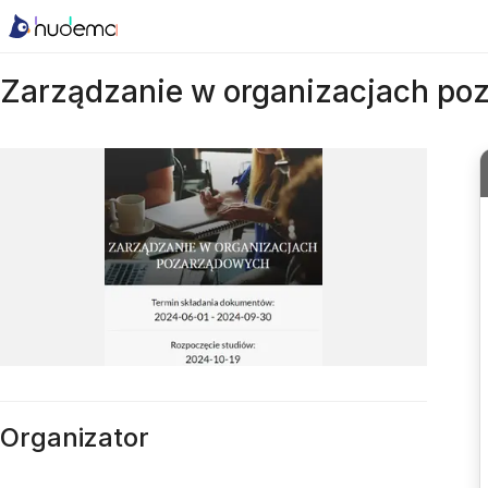
Zarządzanie w organizacjach p
Organizator