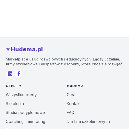
⭐️ Hudema.pl
Marketplace usług rozwojowych i edukacyjnych. Łączy uczelnie,
firmy szkoleniowe i ekspertów z osobami, które chcą się rozwijać.
OFERTY
HUDEMA
Wszystkie oferty
O nas
Szkolenia
Kontakt
Studia podyplomowe
FAQ
Coaching i mentoring
Dla firm szkoleniowych