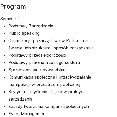
Program
Semestr 1:
Podstawy Zarządzania
Public speaking
Organizacje pozarządowe w Polsce i na
świecie, ich struktura i sposób zarządzania
Podstawy przedsiębiorczości
Podstawy prawne trzeciego sektora
Społeczeństwo obywatelskie
Komunikacja społeczna i przeciwdziałanie
manipulacji w przestrzeni publicznej
Krytyczne myślenie i logika w praktyce
zarządzania
Zasady tworzenia kampanii społecznych
Event Management