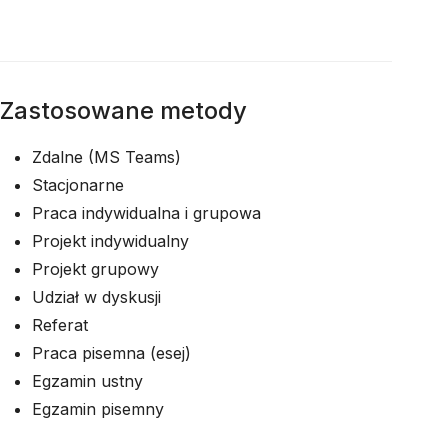
Zastosowane metody
Zdalne (MS Teams)
Stacjonarne
Praca indywidualna i grupowa
Projekt indywidualny
Projekt grupowy
Udział w dyskusji
Referat
Praca pisemna (esej)
Egzamin ustny
Egzamin pisemny