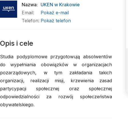
Nazwa
:
UKEN w Krakowie
Email
:
Pokaż e-mail
Telefon
:
Pokaż telefon
Opis i cele
Studia podyplomowe przygotowują absolwentów
do wypełniania obowiązków w organizacjach
pozarządowych, w tym zakładania takich
organizacji, realizacji misji, krzewienia zasad
partycypacji społecznej oraz społecznej
odpowiedzialności za rozwój społeczeństwa
obywatelskiego.