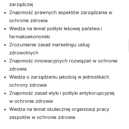
zarządczej
Znajomość prawnych aspektów zarządzania w
ochronie zdrowia
Wiedza na temat polityki lekowej państwa i
farmakoekonomiki
Zrozumienie zasad marketingu usług
zdrowotnych
Znajomość innowacyjnych rozwiązań w ochronie
zdrowia
Wiedza o zarządzaniu jakością w jednostkach
ochrony zdrowia
Znajomość zasad etyki i polityki antykorupcyjnej
w ochronie zdrowia
Wiedza na temat skutecznej organizacji pracy
zespołów w ochronie zdrowia