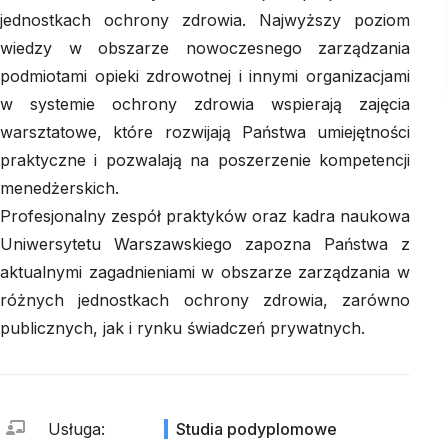
jednostkach ochrony zdrowia. Najwyższy poziom
wiedzy w obszarze nowoczesnego zarządzania
podmiotami opieki zdrowotnej i innymi organizacjami
w systemie ochrony zdrowia wspierają zajęcia
warsztatowe, które rozwijają Państwa umiejętności
praktyczne i pozwalają na poszerzenie kompetencji
menedżerskich.
Profesjonalny zespół praktyków oraz kadra naukowa
Uniwersytetu Warszawskiego zapozna Państwa z
aktualnymi zagadnieniami w obszarze zarządzania w
różnych jednostkach ochrony zdrowia, zarówno
publicznych, jak i rynku świadczeń prywatnych.
Usługa
:
Studia podyplomowe