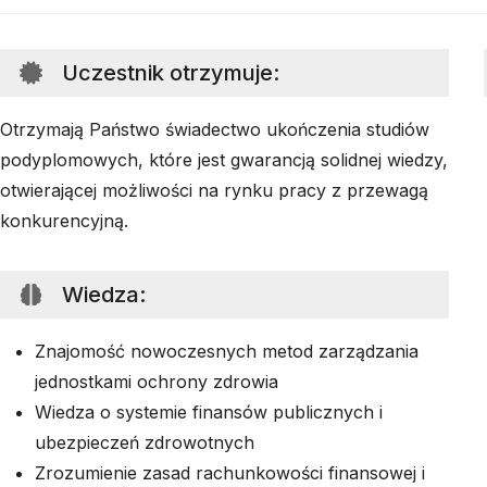
Uczestnik otrzymuje
:
Otrzymają Państwo świadectwo ukończenia studiów
podyplomowych, które jest gwarancją solidnej wiedzy,
otwierającej możliwości na rynku pracy z przewagą
konkurencyjną.
Wiedza
:
Znajomość nowoczesnych metod zarządzania
jednostkami ochrony zdrowia
Wiedza o systemie finansów publicznych i
ubezpieczeń zdrowotnych
Zrozumienie zasad rachunkowości finansowej i