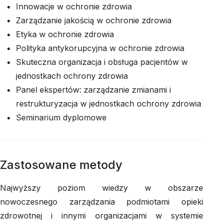
Innowacje w ochronie zdrowia
Zarządzanie jakością w ochronie zdrowia
Etyka w ochronie zdrowia
Polityka antykorupcyjna w ochronie zdrowia
Skuteczna organizacja i obsługa pacjentów w
jednostkach ochrony zdrowia
Panel ekspertów: zarządzanie zmianami i
restrukturyzacja w jednostkach ochrony zdrowia
Seminarium dyplomowe
Zastosowane metody
Najwyższy poziom wiedzy w obszarze
nowoczesnego zarządzania podmiotami opieki
zdrowotnej i innymi organizacjami w systemie