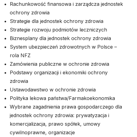
Rachunkowość finansowa i zarządcza jednostek
ochrony zdrowia
Strategie dla jednostek ochrony zdrowia
Strategie rozwoju podmiotów leczniczych
Biznesplany dla jednostek ochrony zdrowia
System ubezpieczeń zdrowotnych w Polsce –
rola NFZ
Zamówienia publiczne w ochronie zdrowia
Podstawy organizacji i ekonomiki ochrony
zdrowia
Ustawodawstwo w ochronie zdrowia
Polityka lekowa państwa/Farmakoekonomika
Wybrane zagadnienia prawa gospodarczego dla
jednostek ochrony zdrowia: prywatyzacja i
komercjalizacja, prawo spółek, umowy
cywilnoprawne, organizacje