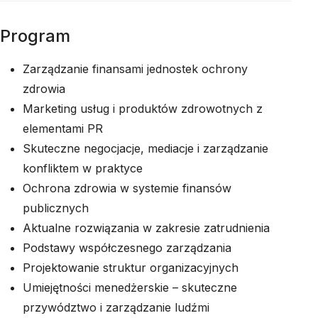
Program
Zarządzanie finansami jednostek ochrony
zdrowia
Marketing usług i produktów zdrowotnych z
elementami PR
Skuteczne negocjacje, mediacje i zarządzanie
konfliktem w praktyce
Ochrona zdrowia w systemie finansów
publicznych
Aktualne rozwiązania w zakresie zatrudnienia
Podstawy współczesnego zarządzania
Projektowanie struktur organizacyjnych
Umiejętności menedżerskie – skuteczne
przywództwo i zarządzanie ludźmi