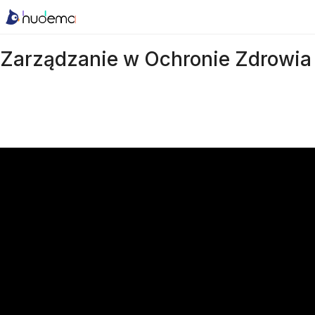
Zarządzanie w Ochronie Zdrowia