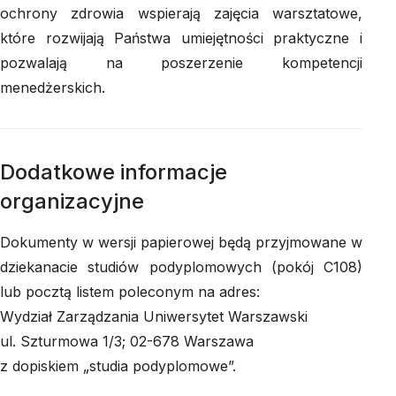
ochrony zdrowia wspierają zajęcia warsztatowe,
które rozwijają Państwa umiejętności praktyczne i
pozwalają na poszerzenie kompetencji
menedżerskich.
Dodatkowe informacje
organizacyjne
Dokumenty w wersji papierowej będą przyjmowane w
dziekanacie studiów podyplomowych (pokój C108)
lub pocztą listem poleconym na adres:
Wydział Zarządzania Uniwersytet Warszawski
ul. Szturmowa 1/3; 02-678 Warszawa
z dopiskiem „studia podyplomowe”.