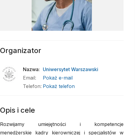
Organizator
Nazwa
:
Uniwersytet Warszawski
Email
:
Pokaż e-mail
Telefon
:
Pokaż telefon
Opis i cele
Rozwijamy umiejętności i kompetencje
menedżerskie kadry kierowniczej i specjalistów w