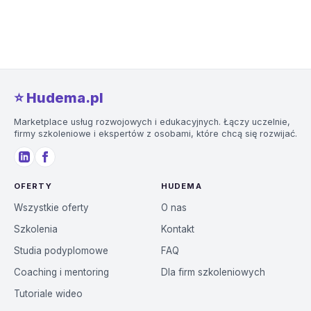
⭐️ Hudema.pl
Marketplace usług rozwojowych i edukacyjnych. Łączy uczelnie,
firmy szkoleniowe i ekspertów z osobami, które chcą się rozwijać.
OFERTY
HUDEMA
Wszystkie oferty
O nas
Szkolenia
Kontakt
Studia podyplomowe
FAQ
Coaching i mentoring
Dla firm szkoleniowych
Tutoriale wideo