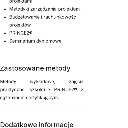
projektami
Metodyki zarządzania projektami
Budżetowanie i rachunkowość
projektów
PRINCE2®
Seminarium dyplomowe
Zastosowane metody
Metody wykładowe, zajęcia
praktyczne, szkolenie PRINCE2® z
egzaminem certyfikującym.
Dodatkowe informacje