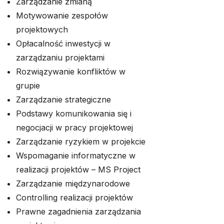
Zarządzanie zmianą
Motywowanie zespołów
projektowych
Opłacalność inwestycji w
zarządzaniu projektami
Rozwiązywanie konfliktów w
grupie
Zarządzanie strategiczne
Podstawy komunikowania się i
negocjacji w pracy projektowej
Zarządzanie ryzykiem w projekcie
Wspomaganie informatyczne w
realizacji projektów – MS Project
Zarządzanie międzynarodowe
Controlling realizacji projektów
Prawne zagadnienia zarządzania