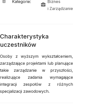
Kategorie
:
Biznes
i 
Zarządzanie
Charakterystyka
uczestników
Osoby z wyższym wykształceniem,
zarządzające projektami lub planujące
takie zarządzanie w przyszłości,
realizujące zadania wymagające
integracji zespołów z różnych
specjalizacji zawodowych.