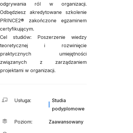
odgrywania ról w organizacji.
Odbędziesz akredytowane szkolenie
PRINCE2® zakończone egzaminem
certyfikującym.
Cel studiów: Poszerzenie wiedzy
teoretycznej i rozwinięcie
praktycznych umiejętności
związanych z zarządzaniem
projektami w organizacji.
Usługa
:
Studia
podyplomowe
Poziom
:
Zaawansowany