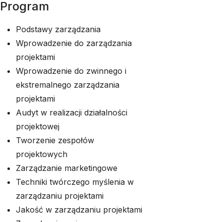
Program
Podstawy zarządzania
Wprowadzenie do zarządzania
projektami
Wprowadzenie do zwinnego i
ekstremalnego zarządzania
projektami
Audyt w realizacji działalności
projektowej
Tworzenie zespołów
projektowych
Zarządzanie marketingowe
Techniki twórczego myślenia w
zarządzaniu projektami
Jakość w zarządzaniu projektami