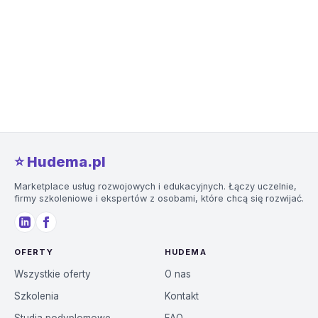
⭐️ Hudema.pl
Marketplace usług rozwojowych i edukacyjnych. Łączy uczelnie,
firmy szkoleniowe i ekspertów z osobami, które chcą się rozwijać.
OFERTY
HUDEMA
Wszystkie oferty
O nas
Szkolenia
Kontakt