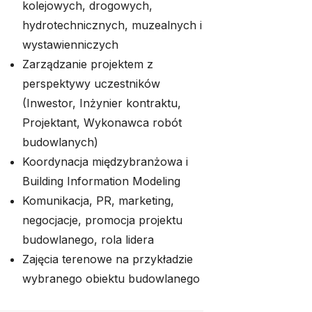
kolejowych, drogowych,
hydrotechnicznych, muzealnych i
wystawienniczych
Zarządzanie projektem z
perspektywy uczestników
(Inwestor, Inżynier kontraktu,
Projektant, Wykonawca robót
budowlanych)
Koordynacja międzybranżowa i
Building Information Modeling
Komunikacja, PR, marketing,
negocjacje, promocja projektu
budowlanego, rola lidera
Zajęcia terenowe na przykładzie
wybranego obiektu budowlanego