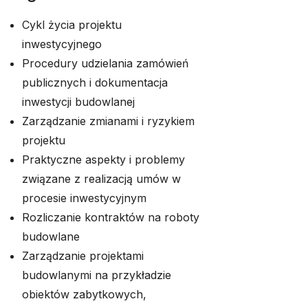
Cykl życia projektu
inwestycyjnego
Procedury udzielania zamówień
publicznych i dokumentacja
inwestycji budowlanej
Zarządzanie zmianami i ryzykiem
projektu
Praktyczne aspekty i problemy
związane z realizacją umów w
procesie inwestycyjnym
Rozliczanie kontraktów na roboty
budowlane
Zarządzanie projektami
budowlanymi na przykładzie
obiektów zabytkowych,