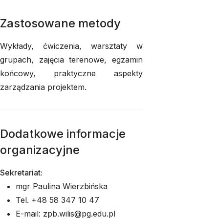
Zastosowane metody
Wykłady, ćwiczenia, warsztaty w
grupach, zajęcia terenowe, egzamin
końcowy, praktyczne aspekty
zarządzania projektem.
Dodatkowe informacje
organizacyjne
Sekretariat:
mgr Paulina Wierzbińska
Tel. +48 58 347 10 47
E-mail: zpb.wilis@pg.edu.pl