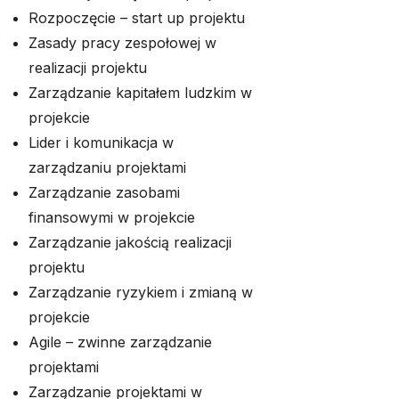
Rozpoczęcie – start up projektu
Zasady pracy zespołowej w
realizacji projektu
Zarządzanie kapitałem ludzkim w
projekcie
Lider i komunikacja w
zarządzaniu projektami
Zarządzanie zasobami
finansowymi w projekcie
Zarządzanie jakością realizacji
projektu
Zarządzanie ryzykiem i zmianą w
projekcie
Agile – zwinne zarządzanie
projektami
Zarządzanie projektami w