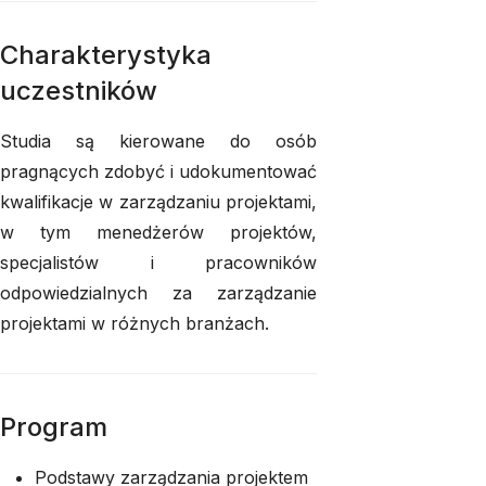
Charakterystyka
uczestników
Studia są kierowane do osób
pragnących zdobyć i udokumentować
kwalifikacje w zarządzaniu projektami,
w tym menedżerów projektów,
specjalistów i pracowników
odpowiedzialnych za zarządzanie
projektami w różnych branżach.
Program
Podstawy zarządzania projektem