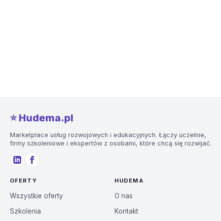
⭐️ Hudema.pl
Marketplace usług rozwojowych i edukacyjnych. Łączy uczelnie,
firmy szkoleniowe i ekspertów z osobami, które chcą się rozwijać.
OFERTY
HUDEMA
Wszystkie oferty
O nas
Szkolenia
Kontakt