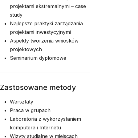
projektami ekstremalnymi – case
study
Najlepsze praktyki zarządzania
projektami inwestycyjnymi
Aspekty tworzenia wniosków
projektowych
Seminarium dyplomowe
Zastosowane metody
Warsztaty
Praca w grupach
Laboratoria z wykorzystaniem
komputera i Internetu
Wizyty studialne w miejscach