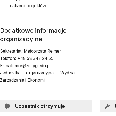
realizacji projektów
Dodatkowe informacje
organizacyjne
Sekretariat: Małgorzata Rejmer
Telefon: +48 58 347 24 55
E-mail: mre@zie.pg.edu.pl
Jednostka organizacyjna: Wydział
Zarządzania i Ekonomii
Uczestnik otrzymuje
: