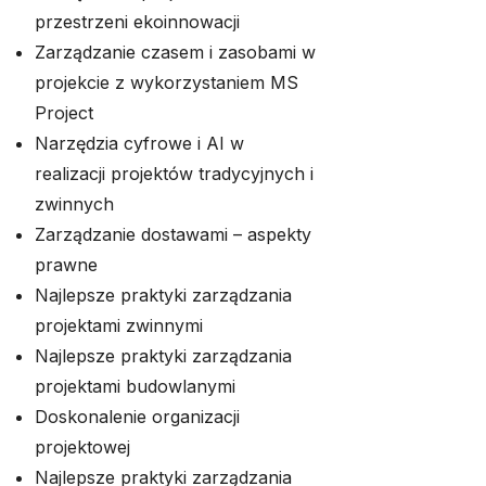
przestrzeni ekoinnowacji
Zarządzanie czasem i zasobami w
projekcie z wykorzystaniem MS
Project
Narzędzia cyfrowe i AI w
realizacji projektów tradycyjnych i
zwinnych
Zarządzanie dostawami – aspekty
prawne
Najlepsze praktyki zarządzania
projektami zwinnymi
Najlepsze praktyki zarządzania
projektami budowlanymi
Doskonalenie organizacji
projektowej
Najlepsze praktyki zarządzania