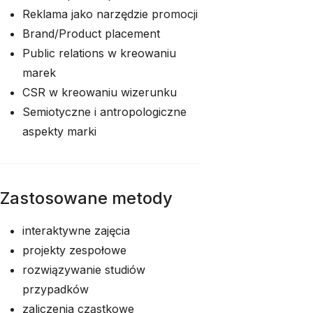
Reklama jako narzędzie promocji
Brand/Product placement
Public relations w kreowaniu
marek
CSR w kreowaniu wizerunku
Semiotyczne i antropologiczne
aspekty marki
Zastosowane metody
interaktywne zajęcia
projekty zespołowe
rozwiązywanie studiów
przypadków
zaliczenia cząstkowe