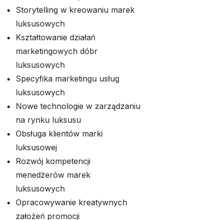
Storytelling w kreowaniu marek
luksusowych
Kształtowanie działań
marketingowych dóbr
luksusowych
Specyfika marketingu usług
luksusowych
Nowe technologie w zarządzaniu
na rynku luksusu
Obsługa klientów marki
luksusowej
Rozwój kompetencji
menedżerów marek
luksusowych
Opracowywanie kreatywnych
założeń promocji