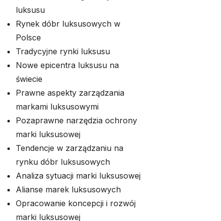
luksusu
Rynek dóbr luksusowych w
Polsce
Tradycyjne rynki luksusu
Nowe epicentra luksusu na
świecie
Prawne aspekty zarządzania
markami luksusowymi
Pozaprawne narzędzia ochrony
marki luksusowej
Tendencje w zarządzaniu na
rynku dóbr luksusowych
Analiza sytuacji marki luksusowej
Alianse marek luksusowych
Opracowanie koncepcji i rozwój
marki luksusowej