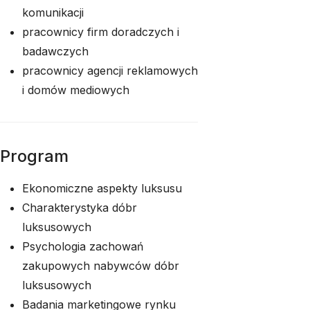
komunikacji
pracownicy firm doradczych i
badawczych
pracownicy agencji reklamowych
i domów mediowych
Program
Ekonomiczne aspekty luksusu
Charakterystyka dóbr
luksusowych
Psychologia zachowań
zakupowych nabywców dóbr
luksusowych
Badania marketingowe rynku