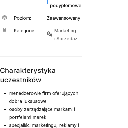
podyplomowe
Poziom
:
Zaawansowany
Kategorie
:
Marketing
i 
Sprzedaż
Charakterystyka
uczestników
menedżerowie firm oferujących
dobra luksusowe
osoby zarządzające markami i
portfelami marek
specjaliści marketingu, reklamy i