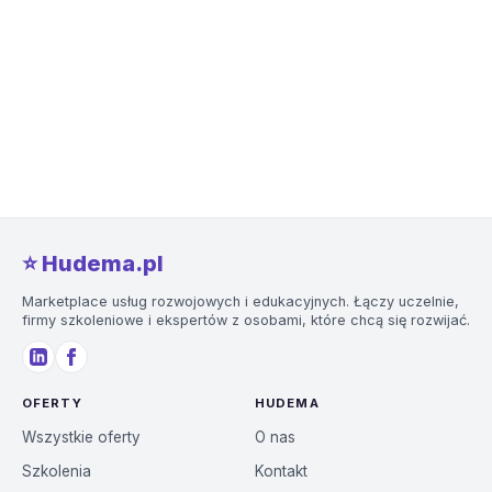
⭐️ Hudema.pl
Marketplace usług rozwojowych i edukacyjnych. Łączy uczelnie,
firmy szkoleniowe i ekspertów z osobami, które chcą się rozwijać.
OFERTY
HUDEMA
Wszystkie oferty
O nas
Szkolenia
Kontakt