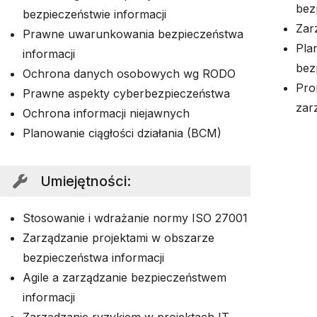
bez
bezpieczeństwie informacji
Zar
Prawne uwarunkowania bezpieczeństwa
Pla
informacji
bez
Ochrona danych osobowych wg RODO
Pro
Prawne aspekty cyberbezpieczeństwa
zar
Ochrona informacji niejawnych
Planowanie ciągłości działania (BCM)
Umiejętności
:
Stosowanie i wdrażanie normy ISO 27001
Zarządzanie projektami w obszarze
bezpieczeństwa informacji
Agile a zarządzanie bezpieczeństwem
informacji