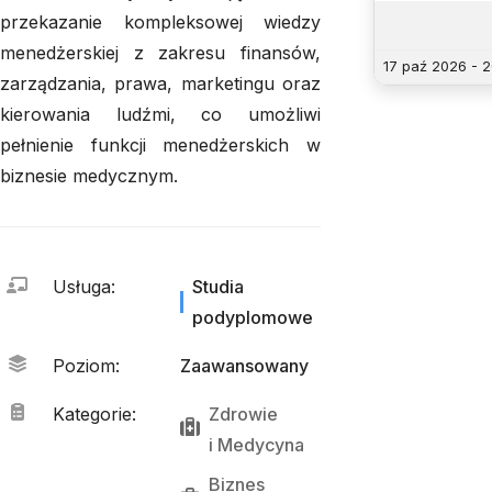
przekazanie kompleksowej wiedzy
menedżerskiej z zakresu finansów,
17 paź 2026 - 
zarządzania, prawa, marketingu oraz
kierowania ludźmi, co umożliwi
pełnienie funkcji menedżerskich w
biznesie medycznym.
Usługa
:
Studia
podyplomowe
Poziom
:
Zaawansowany
Kategorie
:
Zdrowie
i 
Medycyna
Biznes