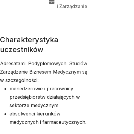
i 
Zarządzanie
Charakterystyka
uczestników
Adresatami Podyplomowych Studiów
Zarządzanie Biznesem Medycznym są
w szczególności:
menedżerowie i pracownicy
przedsiębiorstw działających w
sektorze medycznym
absolwenci kierunków
medycznych i farmaceutycznych.