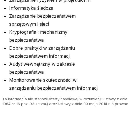
Zarządzanie ryzykiem w projektach IT
Informatyka śledcza
Zarządzanie bezpieczeństwem
sprzętowym i sieci
Kryptografia i mechanizmy
bezpieczeństwa
Dobre praktyki w zarządzaniu
bezpieczeństwem informacji
Audyt wewnętrzny w zakresie
bezpieczeństwa
Monitorowanie skuteczności w
zarządzaniu bezpieczeństwem informacji
Ta informacja nie stanowi oferty handlowej w rozumieniu ustawy z dnia 
1964 nr 16 poz. 93 ze zm.) oraz ustawy z dnia 30 maja 2014 r. o prawa