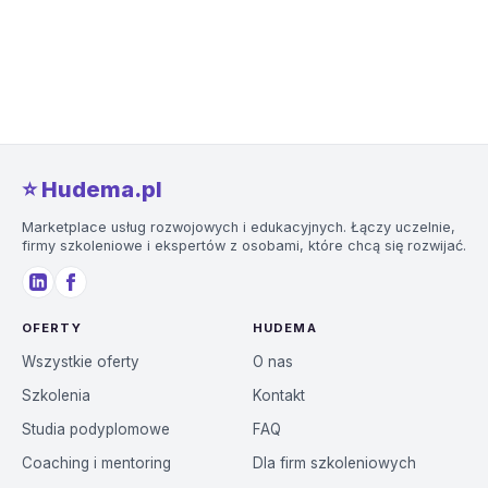
⭐️ Hudema.pl
Marketplace usług rozwojowych i edukacyjnych. Łączy uczelnie,
firmy szkoleniowe i ekspertów z osobami, które chcą się rozwijać.
OFERTY
HUDEMA
Wszystkie oferty
O nas
Szkolenia
Kontakt
Studia podyplomowe
FAQ
Coaching i mentoring
Dla firm szkoleniowych