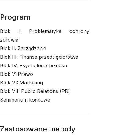
Program
Blok I: Problematyka ochrony
zdrowia
Blok II: Zarządzanie
Blok III: Finanse przedsiębiorstwa
Blok IV: Psychologia biznesu
Blok V: Prawo
Blok VI: Marketing
Blok VII: Public Relations (PR)
Seminarium końcowe
Zastosowane metody