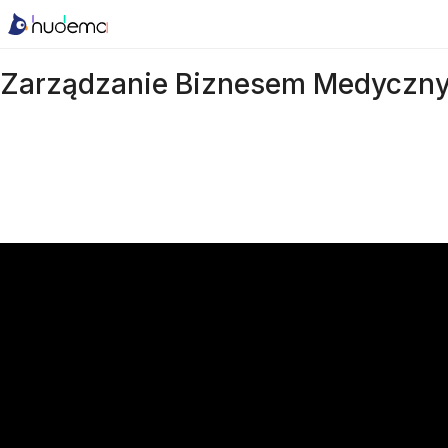
Zarządzanie Biznesem Medyczn