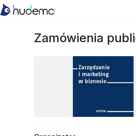
Zamówienia publ