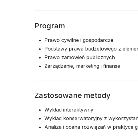
Program
Prawo cywilne i gospodarcze
Podstawy prawa budżetowego z elemen
Prawo zamówień publicznych
Zarządzanie, marketing i finanse
Zastosowane metody
Wykład interaktywny
Wykład konserwatoryjny z wykorzystan
Analiza i ocena rozwiązań w praktyce 