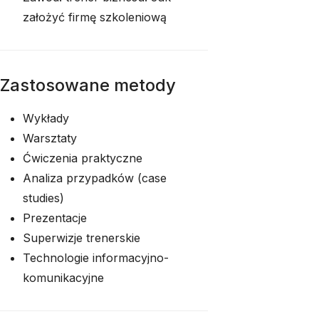
założyć firmę szkoleniową
Zastosowane metody
Wykłady
Warsztaty
Ćwiczenia praktyczne
Analiza przypadków (case
studies)
Prezentacje
Superwizje trenerskie
Technologie informacyjno-
komunikacyjne