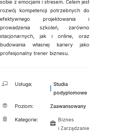
sobie z emocjami i stresem. Celem jest
rozwój kompetencji potrzebnych do
efektywnego projektowania i
prowadzenia szkoleń, zarówno
stacjonarnych, jak i online, oraz
budowania własnej kariery jako
profesjonalny trener biznesu.
Usługa
:
Studia
podyplomowe
Poziom
:
Zaawansowany
Kategorie
:
Biznes
i 
Zarządzanie