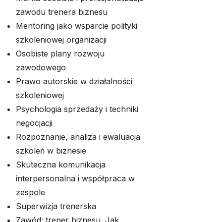
zawodu trenera biznesu
Mentoring jako wsparcie polityki
szkoleniowej organizacji
Osobiste plany rozwoju
zawodowego
Prawo autorskie w działalności
szkoleniowej
Psychologia sprzedaży i techniki
negocjacji
Rozpoznanie, analiza i ewaluacja
szkoleń w biznesie
Skuteczna komunikacja
interpersonalna i współpraca w
zespole
Superwizja trenerska
Zawód: trener biznesu. Jak