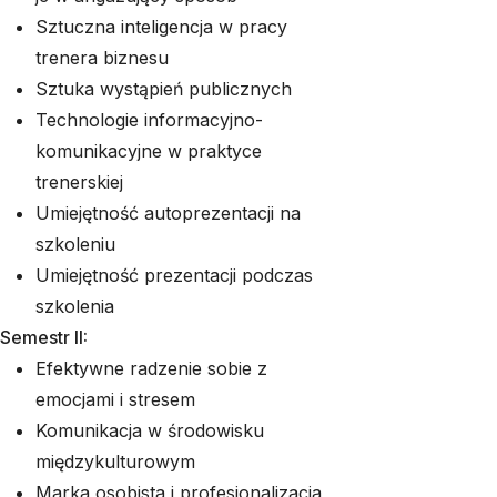
Sztuczna inteligencja w pracy
trenera biznesu
Sztuka wystąpień publicznych
Technologie informacyjno-
komunikacyjne w praktyce
trenerskiej
Umiejętność autoprezentacji na
szkoleniu
Umiejętność prezentacji podczas
szkolenia
Semestr II:
Efektywne radzenie sobie z
emocjami i stresem
Komunikacja w środowisku
międzykulturowym
Marka osobista i profesjonalizacja