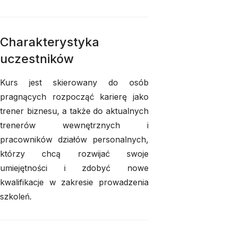
Charakterystyka
uczestników
Kurs jest skierowany do osób
pragnących rozpocząć karierę jako
trener biznesu, a także do aktualnych
trenerów wewnętrznych i
pracowników działów personalnych,
którzy chcą rozwijać swoje
umiejętności i zdobyć nowe
kwalifikacje w zakresie prowadzenia
szkoleń.