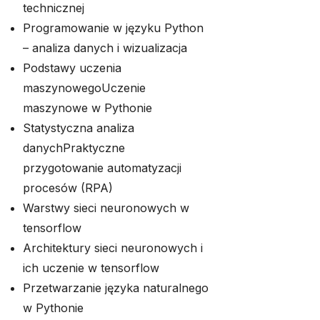
technicznej
Programowanie w języku Python
– analiza danych i wizualizacja
Podstawy uczenia
maszynowegoUczenie
maszynowe w Pythonie
Statystyczna analiza
danychPraktyczne
przygotowanie automatyzacji
procesów (RPA)
Warstwy sieci neuronowych w
tensorflow
Architektury sieci neuronowych i
ich uczenie w tensorflow
Przetwarzanie języka naturalnego
w Pythonie