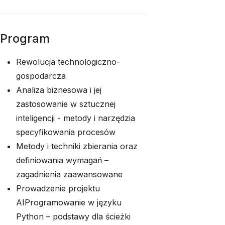
Program
Rewolucja technologiczno-
gospodarcza
Analiza biznesowa i jej
zastosowanie w sztucznej
inteligencji - metody i narzędzia
specyfikowania procesów
Metody i techniki zbierania oraz
definiowania wymagań –
zagadnienia zaawansowane
Prowadzenie projektu
AIProgramowanie w języku
Python – podstawy dla ścieżki