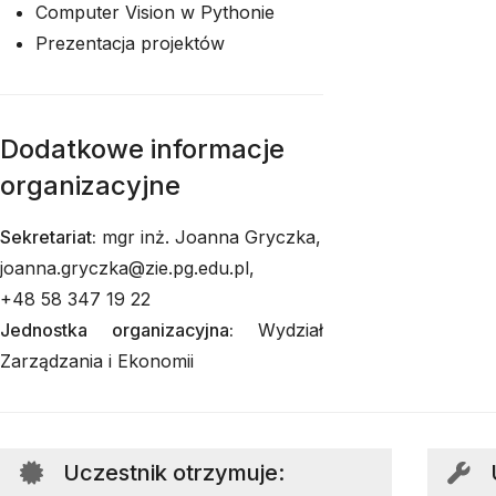
Computer Vision w Pythonie
Prezentacja projektów
Dodatkowe informacje
organizacyjne
Sekretariat:
mgr inż. Joanna Gryczka,
joanna.gryczka@zie.pg.edu.pl,
+48 58 347 19 22
Jednostka organizacyjna:
Wydział
Zarządzania i Ekonomii
Uczestnik otrzymuje
: