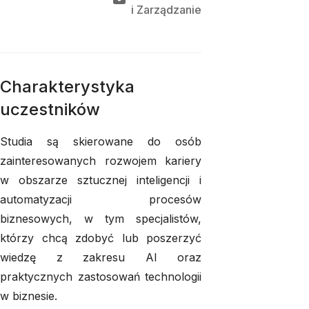
i 
Zarządzanie
Charakterystyka
uczestników
Studia są skierowane do osób
zainteresowanych rozwojem kariery
w obszarze sztucznej inteligencji i
automatyzacji procesów
biznesowych, w tym specjalistów,
którzy chcą zdobyć lub poszerzyć
wiedzę z zakresu AI oraz
praktycznych zastosowań technologii
w biznesie.