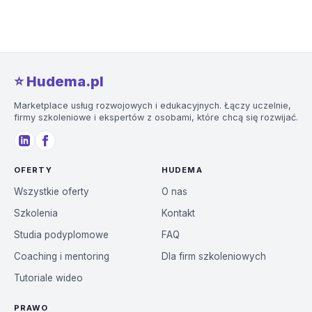
⭐️ Hudema.pl
Marketplace usług rozwojowych i edukacyjnych. Łączy uczelnie,
firmy szkoleniowe i ekspertów z osobami, które chcą się rozwijać.
OFERTY
HUDEMA
Wszystkie oferty
O nas
Szkolenia
Kontakt
Studia podyplomowe
FAQ
Coaching i mentoring
Dla firm szkoleniowych
Tutoriale wideo
PRAWO