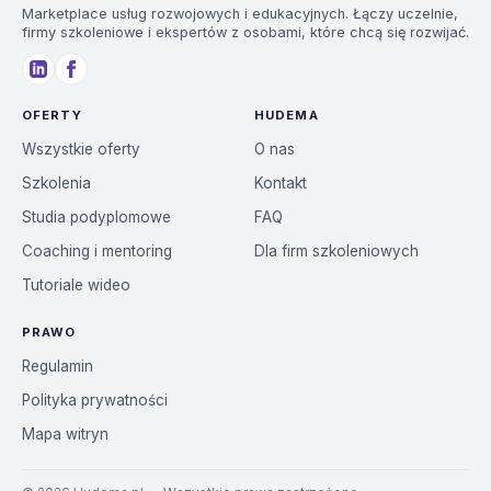
Marketplace usług rozwojowych i edukacyjnych. Łączy uczelnie,
firmy szkoleniowe i ekspertów z osobami, które chcą się rozwijać.
OFERTY
HUDEMA
Wszystkie oferty
O nas
Szkolenia
Kontakt
Studia podyplomowe
FAQ
Coaching i mentoring
Dla firm szkoleniowych
Tutoriale wideo
PRAWO
Regulamin
Polityka prywatności
Mapa witryn