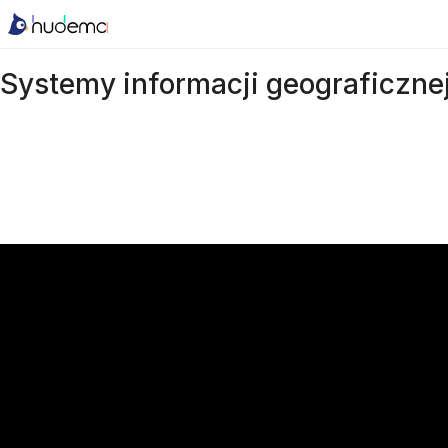
Systemy informacji geograficzne