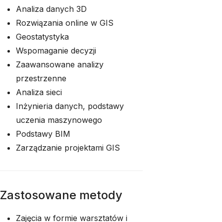
Analiza danych 3D
Rozwiązania online w GIS
Geostatystyka
Wspomaganie decyzji
Zaawansowane analizy
przestrzenne
Analiza sieci
Inżynieria danych, podstawy
uczenia maszynowego
Podstawy BIM
Zarządzanie projektami GIS
Zastosowane metody
Zajęcia w formie warsztatów i