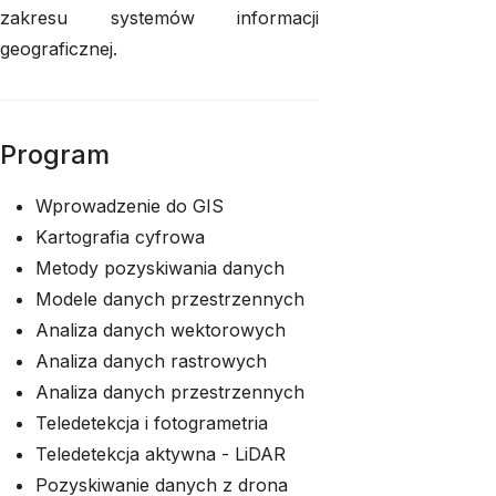
zakresu systemów informacji
geograficznej.
Program
Wprowadzenie do GIS
Kartografia cyfrowa
Metody pozyskiwania danych
Modele danych przestrzennych
Analiza danych wektorowych
Analiza danych rastrowych
Analiza danych przestrzennych
Teledetekcja i fotogrametria
Teledetekcja aktywna - LiDAR
Pozyskiwanie danych z drona