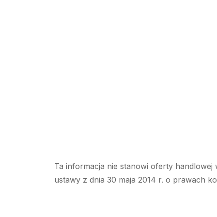
Ta informacja nie stanowi oferty handlowej 
ustawy z dnia 30 maja 2014 r. o prawach k