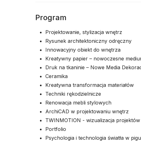
Program
Projektowanie, stylizacja wnętrz
Rysunek architektoniczny odręczny
Innowacyjny obiekt do wnętrza
Kreatywny papier – nowoczesne mediu
Druk na tkaninie – Nowe Media Dekorac
Ceramika
Kreatywna transformacja materiałów
Techniki rękodzielnicze
Renowacja mebli stylowych
ArchiCAD w projektowaniu wnętrz
TWINMOTION - wizualizacja projektów
Portfolio
Psychologia i technologia światła w pigu