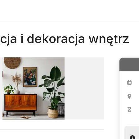
acja i dekoracja wnętrz