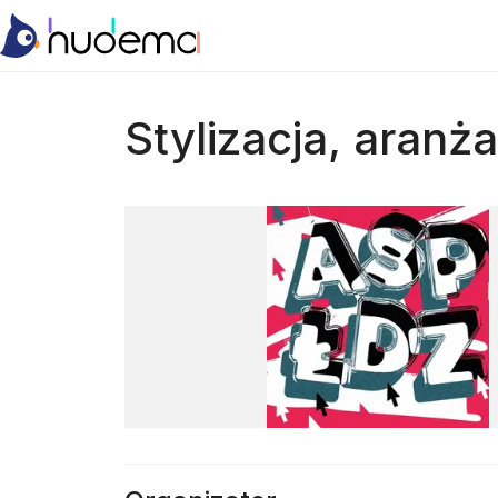
Stylizacja, aranż