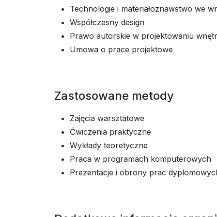
Technologie i materiałoznawstwo we w
Współczesny design
Prawo autorskie w projektowaniu wnęt
Umowa o prace projektowe
Zastosowane metody
Zajęcia warsztatowe
Ćwiczenia praktyczne
Wykłady teoretyczne
Praca w programach komputerowych
Prezentacje i obrony prac dyplomowyc