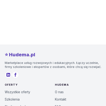
⭐️ Hudema.pl
Marketplace usług rozwojowych i edukacyjnych. Łączy uczelnie,
firmy szkoleniowe i ekspertów z osobami, które chcą się rozwijać.
OFERTY
HUDEMA
Wszystkie oferty
O nas
Szkolenia
Kontakt