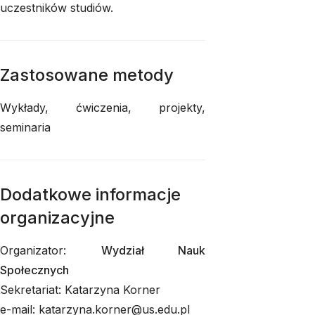
uczestników studiów.
Zastosowane metody
Wykłady, ćwiczenia, projekty,
seminaria
Dodatkowe informacje
organizacyjne
Organizator:
Wydział Nauk
Społecznych
Sekretariat: Katarzyna Korner
e-mail: katarzyna.korner@us.edu.pl