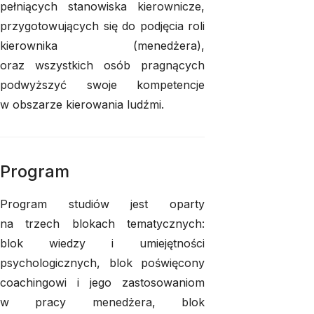
pełniących stanowiska kierownicze,
przygotowujących się do podjęcia roli
kierownika (menedżera),
oraz wszystkich osób pragnących
podwyższyć swoje kompetencje
w obszarze kierowania ludźmi.
Program
Program studiów jest oparty
na trzech blokach tematycznych:
blok wiedzy i umiejętności
psychologicznych, blok poświęcony
coachingowi i jego zastosowaniom
w pracy menedżera, blok