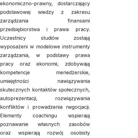
ekonomiczno-prawny, dostarczający
podstawowej wiedzy z zakresu
zarządzania finansami
przedsiębiorstwa i prawa pracy.
Uczestnicy studiów zostają
wyposażeni w modelowe instrumenty
zarządzania, w podstawy prawa
pracy oraz ekonomii, zdobywają
kompetencje menedżerskie,
umiejętności nawiązywania
skutecznych kontaktów społecznych,
autoprezentacji, rozwiązywania
konfliktów i prowadzenia negocjacji.
Elementy coachingu wspierają
poznawanie własnych zasobów
oraz wspierają rozwój osobisty