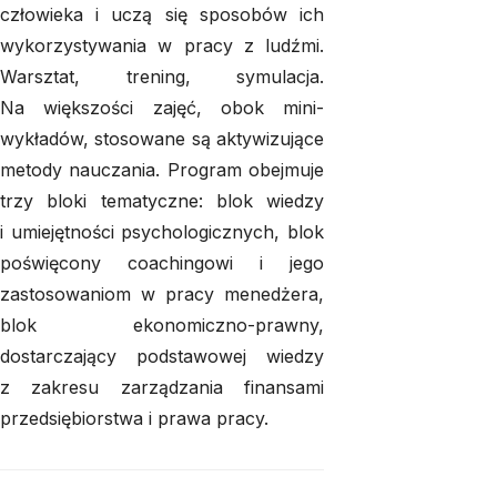
człowieka i uczą się sposobów ich
wykorzystywania w pracy z ludźmi.
Warsztat, trening, symulacja.
Na większości zajęć, obok mini-
wykładów, stosowane są aktywizujące
metody nauczania. Program obejmuje
trzy bloki tematyczne: blok wiedzy
i umiejętności psychologicznych, blok
poświęcony coachingowi i jego
zastosowaniom w pracy menedżera,
blok ekonomiczno-prawny,
dostarczający podstawowej wiedzy
z zakresu zarządzania finansami
przedsiębiorstwa i prawa pracy.