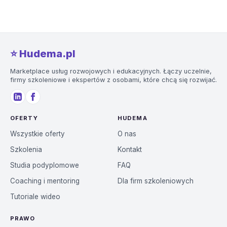
⭐️ Hudema.pl
Marketplace usług rozwojowych i edukacyjnych. Łączy uczelnie,
firmy szkoleniowe i ekspertów z osobami, które chcą się rozwijać.
OFERTY
HUDEMA
Wszystkie oferty
O nas
Szkolenia
Kontakt
Studia podyplomowe
FAQ
Coaching i mentoring
Dla firm szkoleniowych
Tutoriale wideo
PRAWO