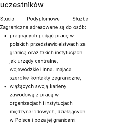
uczestników
Studia Podyplomowe Służba
Zagraniczna adresowane są do osób:
pragnących podjąć pracę w
polskich przedstawicielstwach za
granicą oraz takich instytucjach
jak urzędy centralne,
wojewódzkie i inne, mające
szerokie kontakty zagraniczne,
wiążących swoją karierę
zawodową z pracą w
organizacjach i instytucjach
międzynarodowych, działających
w Polsce i poza jej granicami.