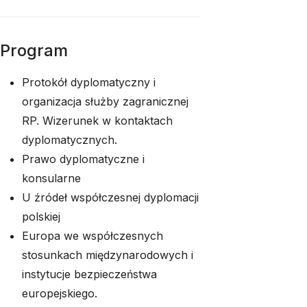
Program
Protokół dyplomatyczny i
organizacja służby zagranicznej
RP. Wizerunek w kontaktach
dyplomatycznych.
Prawo dyplomatyczne i
konsularne
U źródeł współczesnej dyplomacji
polskiej
Europa we współczesnych
stosunkach międzynarodowych i
instytucje bezpieczeństwa
europejskiego.