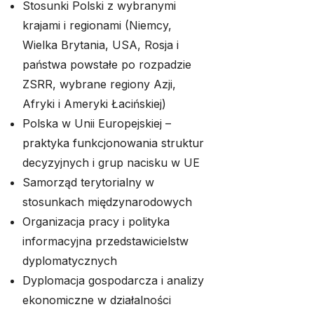
Stosunki Polski z wybranymi
krajami i regionami (Niemcy,
Wielka Brytania, USA, Rosja i
państwa powstałe po rozpadzie
ZSRR, wybrane regiony Azji,
Afryki i Ameryki Łacińskiej)
Polska w Unii Europejskiej –
praktyka funkcjonowania struktur
decyzyjnych i grup nacisku w UE
Samorząd terytorialny w
stosunkach międzynarodowych
Organizacja pracy i polityka
informacyjna przedstawicielstw
dyplomatycznych
Dyplomacja gospodarcza i analizy
ekonomiczne w działalności