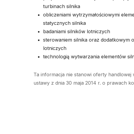
turbinach silnika
obliczeniami wytrzymałościowymi eleme
statycznych silnika
badaniami silników lotniczych
sterowaniem silnika oraz dodatkowym o
lotniczych
technologią wytwarzania elementów sil
Ta informacja nie stanowi oferty handlowej 
ustawy z dnia 30 maja 2014 r. o prawach k