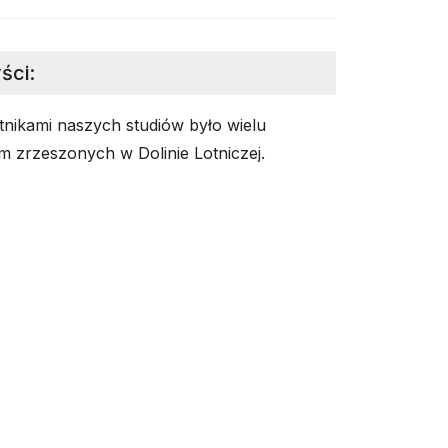
ści
:
tnikami naszych studiów było wielu
 zrzeszonych w Dolinie Lotniczej.