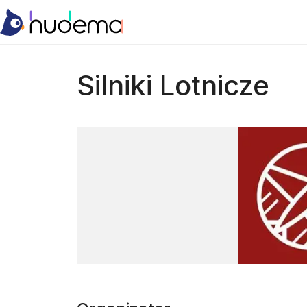
Silniki Lotnicze