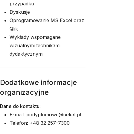
przypadku
Dyskusje
Oprogramowanie MS Excel oraz
Qlik
Wykłady wspomagane
wizualnymi technikami
dydaktycznymi
Dodatkowe informacje
organizacyjne
Dane do kontaktu:
E-mail: podyplomowe@uekat.pl
Telefon: +48 32 257-7300