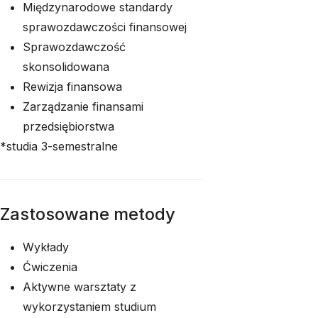
Międzynarodowe standardy
sprawozdawczości finansowej
Sprawozdawczość
skonsolidowana
Rewizja finansowa
Zarządzanie finansami
przedsiębiorstwa
*studia 3-semestralne
Zastosowane metody
Wykłady
Ćwiczenia
Aktywne warsztaty z
wykorzystaniem studium