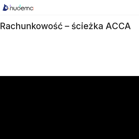
Rachunkowość – ścieżka ACCA