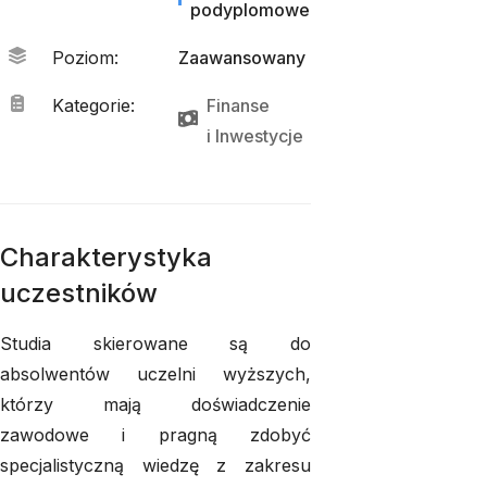
podyplomowe
Poziom
:
Zaawansowany
Kategorie
:
Finanse
i 
Inwestycje
Charakterystyka
uczestników
Studia skierowane są do
absolwentów uczelni wyższych,
którzy mają doświadczenie
zawodowe i pragną zdobyć
specjalistyczną wiedzę z zakresu