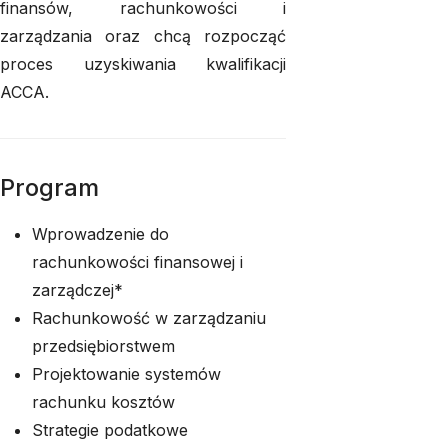
finansów, rachunkowości i
zarządzania oraz chcą rozpocząć
proces uzyskiwania kwalifikacji
ACCA.
Program
Wprowadzenie do
rachunkowości finansowej i
zarządczej*
Rachunkowość w zarządzaniu
przedsiębiorstwem
Projektowanie systemów
rachunku kosztów
Strategie podatkowe