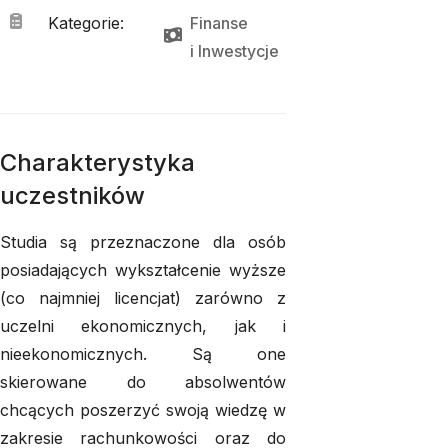
Kategorie
:
Finanse
i 
Inwestycje
Charakterystyka
uczestników
Studia są przeznaczone dla osób
posiadających wykształcenie wyższe
(co najmniej licencjat) zarówno z
uczelni ekonomicznych, jak i
nieekonomicznych. Są one
skierowane do absolwentów
chcących poszerzyć swoją wiedzę w
zakresie rachunkowości oraz do