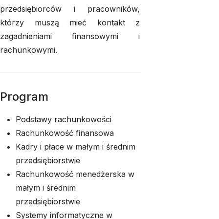
przedsiębiorców i pracowników,
którzy muszą mieć kontakt z
zagadnieniami finansowymi i
rachunkowymi.
Program
Podstawy rachunkowości
Rachunkowość finansowa
Kadry i płace w małym i średnim
przedsiębiorstwie
Rachunkowość menedżerska w
małym i średnim
przedsiębiorstwie
Systemy informatyczne w