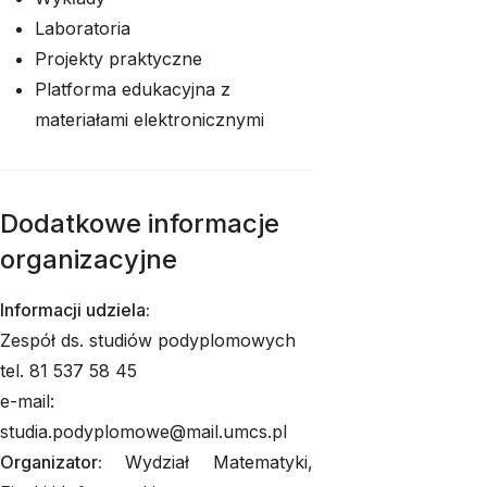
Laboratoria
Projekty praktyczne
Platforma edukacyjna z
materiałami elektronicznymi
Dodatkowe informacje
organizacyjne
Informacji udziela:
Zespół ds. studiów podyplomowych
tel. 81 537 58 45
e-mail:
studia.podyplomowe@mail.umcs.pl
Organizator:
Wydział Matematyki,