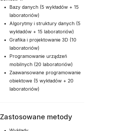
Bazy danych (5 wykładów + 15
laboratoriów)
Algorytmy i struktury danych (5
wykładów + 15 laboratoriów)
Grafika i projektowanie 3D (10
laboratoriów)
Programowanie urządzeń
mobilnych (20 laboratoriów)
Zaawansowane programowanie
obiektowe (5 wykładów + 20
laboratoriów)
Zastosowane metody
Wykłady