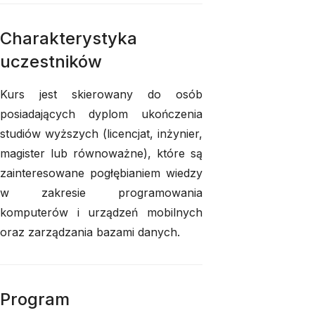
Charakterystyka
uczestników
Kurs jest skierowany do osób
posiadających dyplom ukończenia
studiów wyższych (licencjat, inżynier,
magister lub równoważne), które są
zainteresowane pogłębianiem wiedzy
w zakresie programowania
komputerów i urządzeń mobilnych
oraz zarządzania bazami danych.
Program