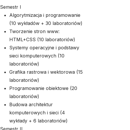
Semestr I
Algorytmizacja i programowanie
(10 wykładów + 30 laboratoriów)
Tworzenie stron www:
HTML+CSS (10 laboratoriów)
Systemy operacyjne i podstawy
sieci komputerowych (10
laboratoriów)
Grafika rastrowa i wektorowa (15
laboratoriów)
Programowanie obiektowe (20
laboratoriów)
Budowa architektur
komputerowych i sieci (4
wykłady + 6 laboratoriów)
Semestr II