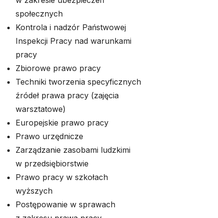
w zakresie ubezpieczeń
społecznych
Kontrola i nadzór Państwowej
Inspekcji Pracy nad warunkami
pracy
Zbiorowe prawo pracy
Techniki tworzenia specyficznych
źródeł prawa pracy (zajęcia
warsztatowe)
Europejskie prawo pracy
Prawo urzędnicze
Zarządzanie zasobami ludzkimi
w przedsiębiorstwie
Prawo pracy w szkołach
wyższych
Postępowanie w sprawach