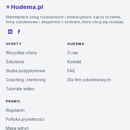
⭐️ Hudema.pl
Marketplace usług rozwojowych i edukacyjnych. Łączy uczelnie,
firmy szkoleniowe i ekspertów z osobami, które chcą się rozwijać.
OFERTY
HUDEMA
Wszystkie oferty
O nas
Szkolenia
Kontakt
Studia podyplomowe
FAQ
Coaching i mentoring
Dla firm szkoleniowych
Tutoriale wideo
PRAWO
Regulamin
Polityka prywatności
Mapa witryn