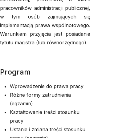
pracowników administracji publicznej,
w tym osób zajmujących się
implementacją prawa wspólnotowego.
Warunkiem przyjęcia jest posiadanie
tytułu magistra (lub równorzędnego).
Program
Wprowadzenie do prawa pracy
Różne formy zatrudnienia
(egzamin)
Kształtowanie treści stosunku
pracy
Ustanie i zmiana treści stosunku