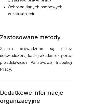
z zakresu prawa pracy
Ochrona danych osobowych
w zatrudnieniu
Zastosowane metody
Zajęcia prowadzone są przez
doświadczoną kadrę akademicką oraz
przedstawicieli Państwowej Inspekcji
Pracy.
Dodatkowe informacje
organizacyjne