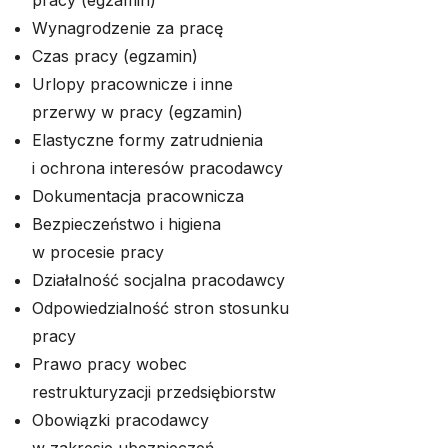
pracy (egzamin)
Wynagrodzenie za pracę
Czas pracy (egzamin)
Urlopy pracownicze i inne
przerwy w pracy (egzamin)
Elastyczne formy zatrudnienia
i ochrona interesów pracodawcy
Dokumentacja pracownicza
Bezpieczeństwo i higiena
w procesie pracy
Działalność socjalna pracodawcy
Odpowiedzialność stron stosunku
pracy
Prawo pracy wobec
restrukturyzacji przedsiębiorstw
Obowiązki pracodawcy