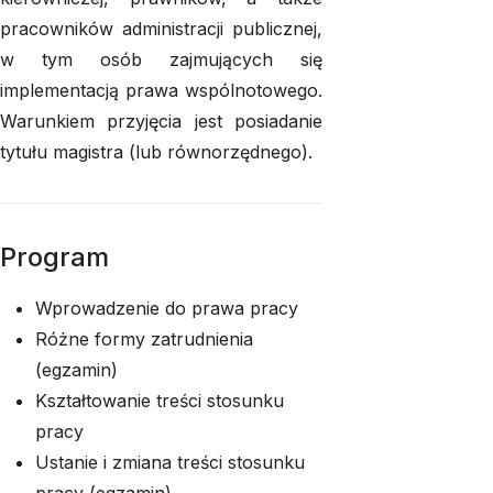
pracowników administracji publicznej,
w tym osób zajmujących się
implementacją prawa wspólnotowego.
Warunkiem przyjęcia jest posiadanie
tytułu magistra (lub równorzędnego).
Program
Wprowadzenie do prawa pracy
Różne formy zatrudnienia
(egzamin)
Kształtowanie treści stosunku
pracy
Ustanie i zmiana treści stosunku