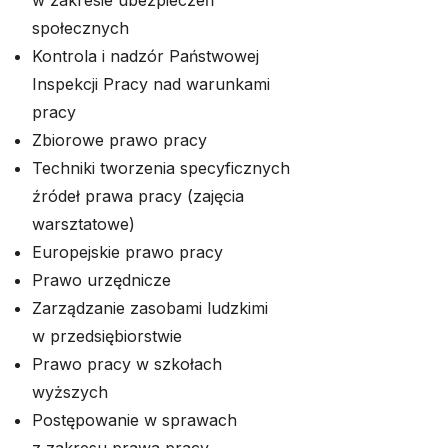
w zakresie ubezpieczeń
społecznych
Kontrola i nadzór Państwowej
Inspekcji Pracy nad warunkami
pracy
Zbiorowe prawo pracy
Techniki tworzenia specyficznych
źródeł prawa pracy (zajęcia
warsztatowe)
Europejskie prawo pracy
Prawo urzędnicze
Zarządzanie zasobami ludzkimi
w przedsiębiorstwie
Prawo pracy w szkołach
wyższych
Postępowanie w sprawach