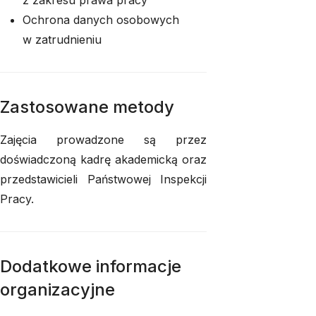
z zakresu prawa pracy
Ochrona danych osobowych
w zatrudnieniu
Zastosowane metody
Zajęcia prowadzone są przez
doświadczoną kadrę akademicką oraz
przedstawicieli Państwowej Inspekcji
Pracy.
Dodatkowe informacje
organizacyjne