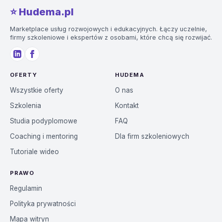
⭐️ Hudema.pl
Marketplace usług rozwojowych i edukacyjnych. Łączy uczelnie,
firmy szkoleniowe i ekspertów z osobami, które chcą się rozwijać.
OFERTY
HUDEMA
Wszystkie oferty
O nas
Szkolenia
Kontakt
Studia podyplomowe
FAQ
Coaching i mentoring
Dla firm szkoleniowych
Tutoriale wideo
PRAWO
Regulamin
Polityka prywatności
Mapa witryn