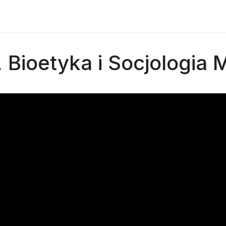
Bioetyka i Socjologia