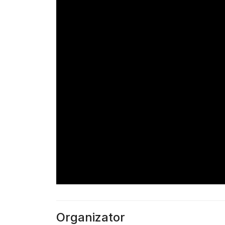
Organizator