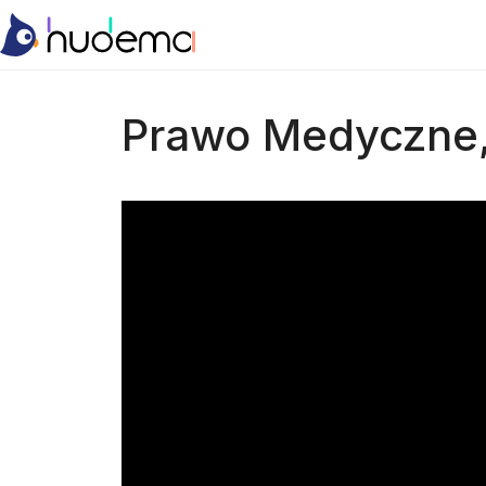
Prawo Medyczne, 