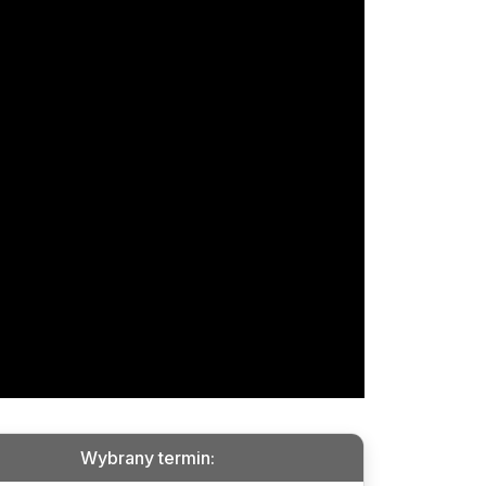
Wybrany termin
: