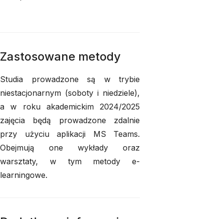
Zastosowane metody
Studia prowadzone są w trybie
niestacjonarnym (soboty i niedziele),
a w roku akademickim 2024/2025
zajęcia będą prowadzone zdalnie
przy użyciu aplikacji MS Teams.
Obejmują one wykłady oraz
warsztaty, w tym metody e-
learningowe.