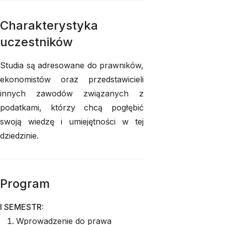
Charakterystyka
uczestników
Studia są adresowane do prawników,
ekonomistów oraz przedstawicieli
innych zawodów związanych z
podatkami, którzy chcą pogłębić
swoją wiedzę i umiejętności w tej
dziedzinie.
Program
I SEMESTR:
Wprowadzenie do prawa