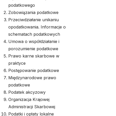
podatkowego
Zobowiązania podatkowe
Przeciwdziałanie unikaniu
opodatkowania. Informacje o
schematach podatkowych
Umowa o współdziałanie i
porozumienie podatkowe
Prawo karne skarbowe w
praktyce
Postępowanie podatkowe
Międzynarodowe prawo
podatkowe
Podatek akcyzowy
Organizacja Krajowej
Administracji Skarbowej
Podatki i opłaty lokalne