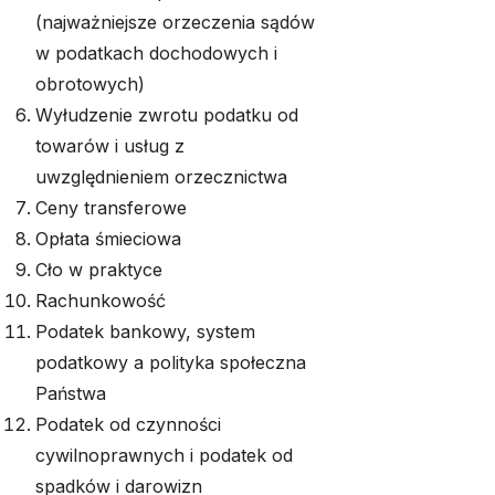
(najważniejsze orzeczenia sądów
w podatkach dochodowych i
obrotowych)
Wyłudzenie zwrotu podatku od
towarów i usług z
uwzględnieniem orzecznictwa
Ceny transferowe
Opłata śmieciowa
Cło w praktyce
Rachunkowość
Podatek bankowy, system
podatkowy a polityka społeczna
Państwa
Podatek od czynności
cywilnoprawnych i podatek od
spadków i darowizn