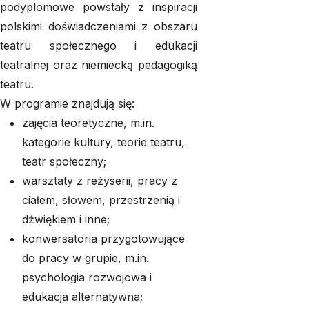
podyplomowe powstały z inspiracji
polskimi doświadczeniami z obszaru
teatru społecznego i edukacji
teatralnej oraz niemiecką pedagogiką
teatru.
W programie znajdują się:
zajęcia teoretyczne, m.in.
kategorie kultury, teorie teatru,
teatr społeczny;
warsztaty z reżyserii, pracy z
ciałem, słowem, przestrzenią i
dźwiękiem i inne;
konwersatoria przygotowujące
do pracy w grupie, m.in.
psychologia rozwojowa i
edukacja alternatywna;