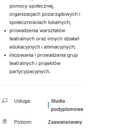
pomocy społecznej,
organizacjach pozarządowych i
społecznościach lokalnych;
prowadzenia warsztatów
teatralnych oraz innych działań
edukacyjnych i animacyjnych;
inicjowania i prowadzenia grup
teatralnych i projektów
partycypacyjnych.
Usługa
:
Studia
podyplomowe
Poziom
:
Zaawansowany