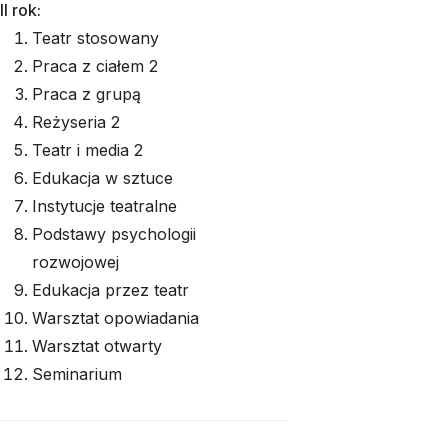
II rok:
Teatr stosowany
Praca z ciałem 2
Praca z grupą
Reżyseria 2
Teatr i media 2
Edukacja w sztuce
Instytucje teatralne
Podstawy psychologii
rozwojowej
Edukacja przez teatr
Warsztat opowiadania
Warsztat otwarty
Seminarium