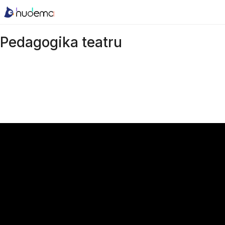
Pedagogika teatru