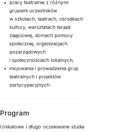
pracy teatralnej z różnymi
grupami uczestników
w szkołach, teatrach, ośrodkach
kultury, warsztatach terapii
zajęciowej, domach pomocy
społecznej, organizacjach
pozarządowych
i społecznościach lokalnych;
inicjowania i prowadzenia grup
teatralnych i projektów
partycypacyjnych.
Program
Unikatowe i długo oczekiwane studia