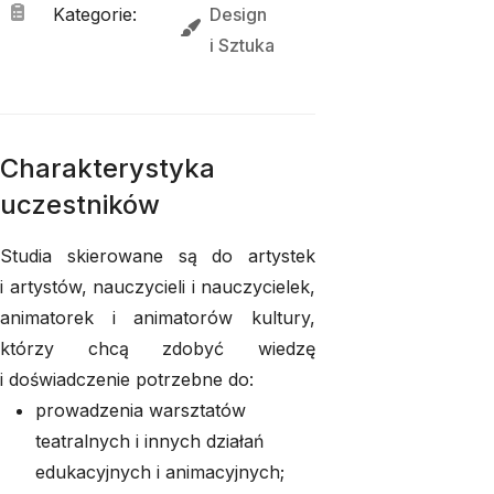
Kategorie
:
Design
i 
Sztuka
Charakterystyka
uczestników
Studia skierowane są do artystek
i artystów, nauczycieli i nauczycielek,
animatorek i animatorów kultury,
którzy chcą zdobyć wiedzę
i doświadczenie potrzebne do:
prowadzenia warsztatów
teatralnych i innych działań
edukacyjnych i animacyjnych;