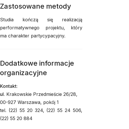
Zastosowane metody
Studia kończą się realizacją
performatywnego projektu, który
ma charakter partycypacyjny.
Dodatkowe informacje
organizacyjne
Kontakt:
ul.
Krakowskie Przedmieście 26/28,
00-927 Warszawa, pokój 1
tel. (22) 55 20 324, (22) 55 24 506,
(22) 55 20 884