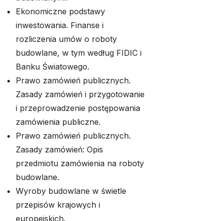
Ekonomiczne podstawy
inwestowania. Finanse i
rozliczenia umów o roboty
budowlane, w tym według FIDIC i
Banku Światowego.
Prawo zamówień publicznych.
Zasady zamówień i przygotowanie
i przeprowadzenie postępowania
zamówienia publiczne.
Prawo zamówień publicznych.
Zasady zamówień: Opis
przedmiotu zamówienia na roboty
budowlane.
Wyroby budowlane w świetle
przepisów krajowych i
europejskich.