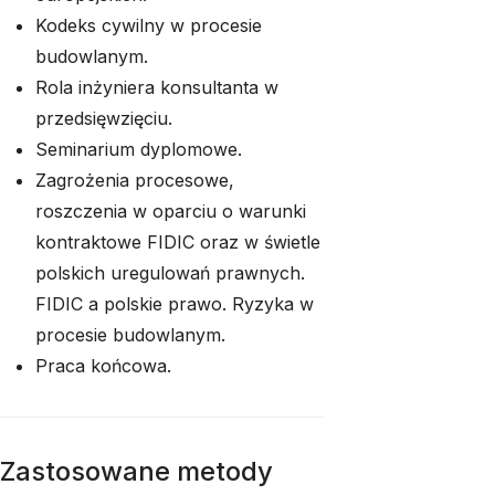
Kodeks cywilny w procesie
budowlanym.
Rola inżyniera konsultanta w
przedsięwzięciu.
Seminarium dyplomowe.
Zagrożenia procesowe,
roszczenia w oparciu o warunki
kontraktowe FIDIC oraz w świetle
polskich uregulowań prawnych.
FIDIC a polskie prawo. Ryzyka w
procesie budowlanym.
Praca końcowa.
Zastosowane metody