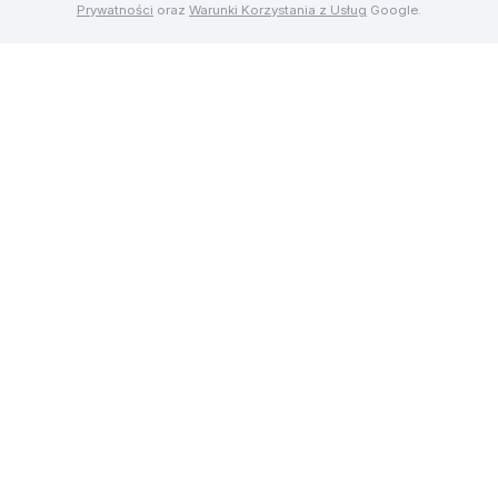
Prywatności
oraz
Warunki Korzystania z Usług
Google.