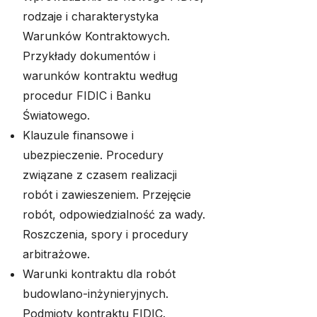
rodzaje i charakterystyka
Warunków Kontraktowych.
Przykłady dokumentów i
warunków kontraktu według
procedur FIDIC i Banku
Światowego.
Klauzule finansowe i
ubezpieczenie. Procedury
związane z czasem realizacji
robót i zawieszeniem. Przejęcie
robót, odpowiedzialność za wady.
Roszczenia, spory i procedury
arbitrażowe.
Warunki kontraktu dla robót
budowlano-inżynieryjnych.
Podmioty kontraktu FIDIC.