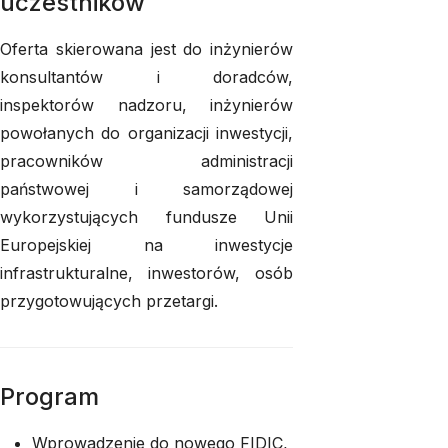
uczestników
Oferta skierowana jest do inżynierów
konsultantów i doradców,
inspektorów nadzoru, inżynierów
powołanych do organizacji inwestycji,
pracowników administracji
państwowej i samorządowej
wykorzystujących fundusze Unii
Europejskiej na inwestycje
infrastrukturalne, inwestorów, osób
przygotowujących przetargi.
Program
Wprowadzenie do nowego FIDIC,