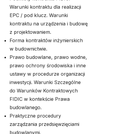
Warunki kontraktu dla realizacji
EPC / pod klucz. Warunki
kontraktu na urządzenia i budowę
z projektowaniem.
Forma kontraktów inżynierskich
w budownictwie.
Prawo budowlane, prawo wodne,
prawo ochrony środowiska i inne
ustawy w procedurze organizacji
inwestycji. Warunki Szczególne
do Warunków Kontraktowych
FIDIC w kontekście Prawa
budowlanego.
Praktyczne procedury
zarządzania przedsięwzięciami
budowlanymi.