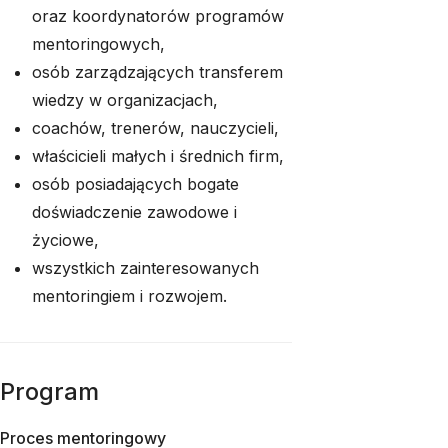
oraz koordynatorów programów
mentoringowych,
osób zarządzających transferem
wiedzy w organizacjach,
coachów, trenerów, nauczycieli,
właścicieli małych i średnich firm,
osób posiadających bogate
doświadczenie zawodowe i
życiowe,
wszystkich zainteresowanych
mentoringiem i rozwojem.
Program
Proces mentoringowy