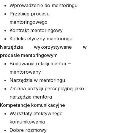
Wprowadzenie do mentoringu
Przebieg procesu
mentoringowego
Kontrakt mentoringowy
Kodeks etyczny mentoringu
Narzędzia wykorzystywane w
procesie mentoringowym
Budowanie relacji mentor –
mentorowany
Narzędzia w mentoringu
Zmiana pozycji percepcyjnej jako
narzędzie mentora
Kompetencje komunikacyjne
Warsztaty efektywnego
komunikowania
Dobre rozmowy