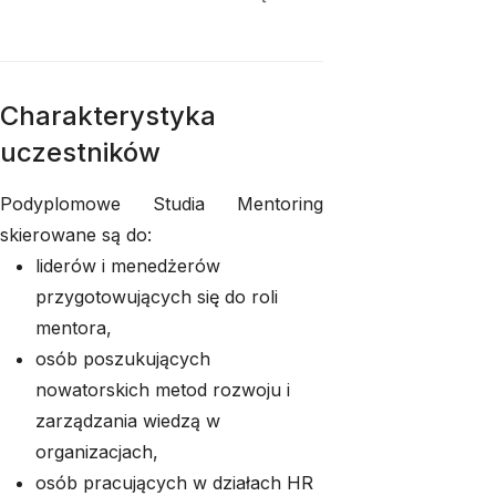
Charakterystyka
uczestników
Podyplomowe Studia Mentoring
skierowane są do:
liderów i menedżerów
przygotowujących się do roli
mentora,
osób poszukujących
nowatorskich metod rozwoju i
zarządzania wiedzą w
organizacjach,
osób pracujących w działach HR