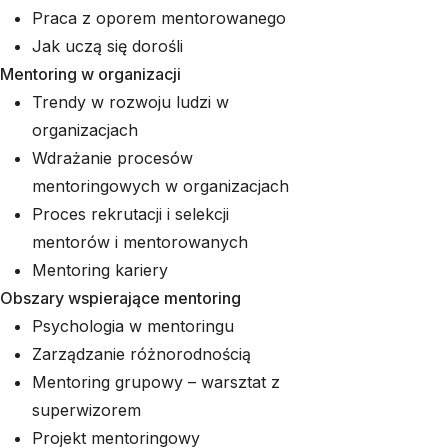
Praca z oporem mentorowanego
Jak uczą się dorośli
Mentoring w organizacji
Trendy w rozwoju ludzi w
organizacjach
Wdrażanie procesów
mentoringowych w organizacjach
Proces rekrutacji i selekcji
mentorów i mentorowanych
Mentoring kariery
Obszary wspierające mentoring
Psychologia w mentoringu
Zarządzanie różnorodnością
Mentoring grupowy – warsztat z
superwizorem
Projekt mentoringowy