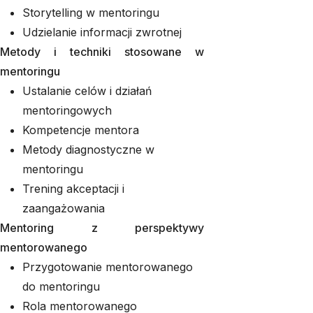
Storytelling w mentoringu
Udzielanie informacji zwrotnej
Metody i techniki stosowane w
mentoringu
Ustalanie celów i działań
mentoringowych
Kompetencje mentora
Metody diagnostyczne w
mentoringu
Trening akceptacji i
zaangażowania
Mentoring z perspektywy
mentorowanego
Przygotowanie mentorowanego
do mentoringu
Rola mentorowanego