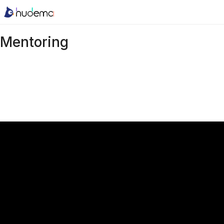
Mentoring