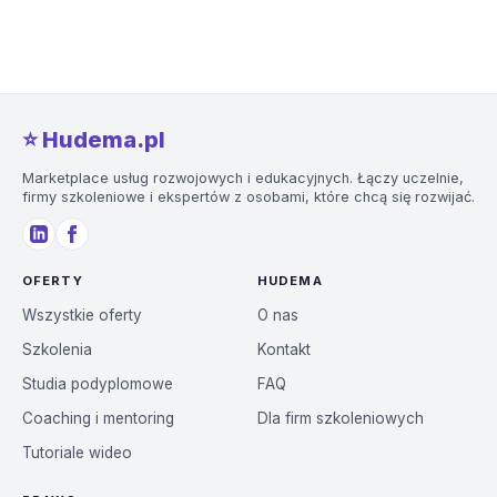
⭐️ Hudema.pl
Marketplace usług rozwojowych i edukacyjnych. Łączy uczelnie,
firmy szkoleniowe i ekspertów z osobami, które chcą się rozwijać.
OFERTY
HUDEMA
Wszystkie oferty
O nas
Szkolenia
Kontakt
Studia podyplomowe
FAQ
Coaching i mentoring
Dla firm szkoleniowych
Tutoriale wideo