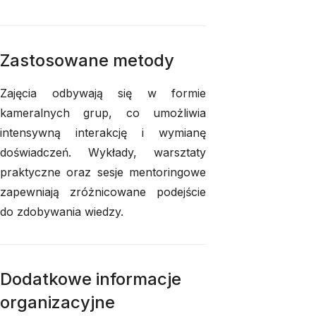
Zastosowane metody
Zajęcia odbywają się w formie
kameralnych grup, co umożliwia
intensywną interakcję i wymianę
doświadczeń. Wykłady, warsztaty
praktyczne oraz sesje mentoringowe
zapewniają zróżnicowane podejście
do zdobywania wiedzy.
Dodatkowe informacje
organizacyjne