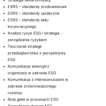
Strategia dekarbonizacji
ESRS – standardy środowiskowe
ESRS – standardy społeczne
ESRS – standardy ładu
korporacyjnego
Analiza ryzyk ESG i strategia
zarządzania ryzykiem
Tworzenie strategii
przedsiębiorstwa z perspektywy
ESG
Komunikacja wewnątrz
organizacji w zakresie ESG
Komunikacja z interesariuszami w
zakresie zrównoważonego
rozwoju
Rola giełd w procesach ESG