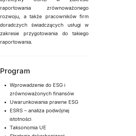
raportowania zrównoważonego
rozwoju, a także pracowników firm
doradczych świadczących usługi w
zakresie przygotowania do takiego
raportowania.
Program
Wprowadzenie do ESG i
zrównoważonych finansów
Uwarunkowania prawne ESG
ESRS – analiza podwójnej
istotności
Taksonomia UE