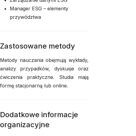
Zarządzanie danymi ESG
Manager ESG – elementy
przywództwa
Zastosowane metody
Metody nauczania obejmują wykłady,
analizy przypadków, dyskusje oraz
ćwiczenia praktyczne. Studia mają
formę stacjonarną lub online.
Dodatkowe informacje
organizacyjne