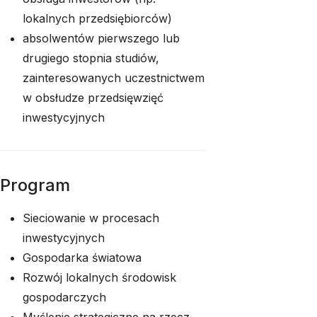
lokalnych przedsiębiorców)
absolwentów pierwszego lub
drugiego stopnia studiów,
zainteresowanych uczestnictwem
w obsłudze przedsięwzięć
inwestycyjnych
Program
Sieciowanie w procesach
inwestycyjnych
Gospodarka światowa
Rozwój lokalnych środowisk
gospodarczych