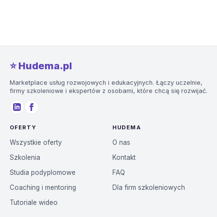
⭐️ Hudema.pl
Marketplace usług rozwojowych i edukacyjnych. Łączy uczelnie,
firmy szkoleniowe i ekspertów z osobami, które chcą się rozwijać.
OFERTY
HUDEMA
Wszystkie oferty
O nas
Szkolenia
Kontakt
Studia podyplomowe
FAQ
Coaching i mentoring
Dla firm szkoleniowych
Tutoriale wideo