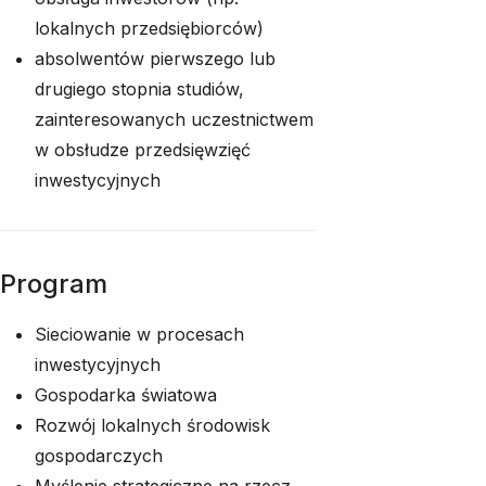
lokalnych przedsiębiorców)
absolwentów pierwszego lub
drugiego stopnia studiów,
zainteresowanych uczestnictwem
w obsłudze przedsięwzięć
inwestycyjnych
Program
Sieciowanie w procesach
inwestycyjnych
Gospodarka światowa
Rozwój lokalnych środowisk
gospodarczych