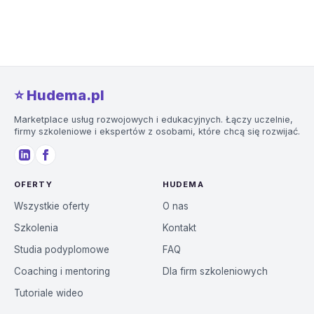
⭐️ Hudema.pl
Marketplace usług rozwojowych i edukacyjnych. Łączy uczelnie,
firmy szkoleniowe i ekspertów z osobami, które chcą się rozwijać.
OFERTY
HUDEMA
Wszystkie oferty
O nas
Szkolenia
Kontakt
Studia podyplomowe
FAQ
Coaching i mentoring
Dla firm szkoleniowych
Tutoriale wideo