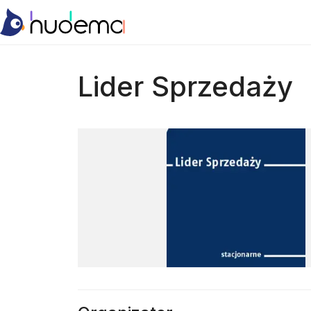
Lider Sprzedaży