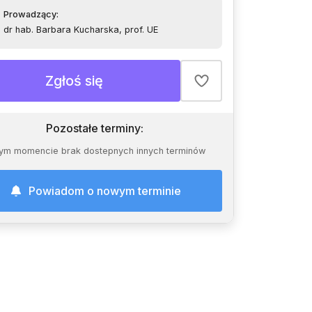
Prowadzący
:
dr hab. Barbara Kucharska, prof. UE
Zgłoś się
Pozostałe terminy
:
ym momencie brak dostepnych innych terminów
Powiadom o nowym terminie