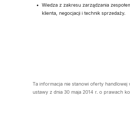
Wiedza z zakresu zarządzania zespołem
klienta, negocjacji i technik sprzedaży.
Ta informacja nie stanowi oferty handlowej 
ustawy z dnia 30 maja 2014 r. o prawach k