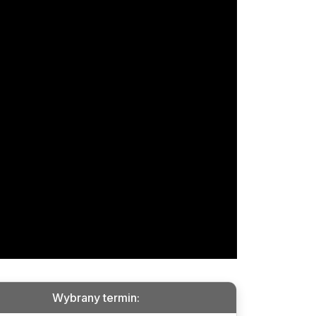
Wybrany termin
: