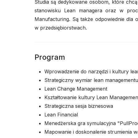
Studia są dedykowane osobom, które chcą 
stanowisku Lean managera oraz w proc
Manufacturing. Są także odpowiednie dla o
w przedsiębiorstwach.
Program
Wprowadzenie do narzędzi i kultury l
Strategiczny wymiar lean management
Lean Change Management
Kształtowanie kultury Lean Managemen
Strategiczna sesja biznesowa
Lean Financial
Menedżerska gra symulacyjna "PullPro
Mapowanie i doskonalenie strumienia w