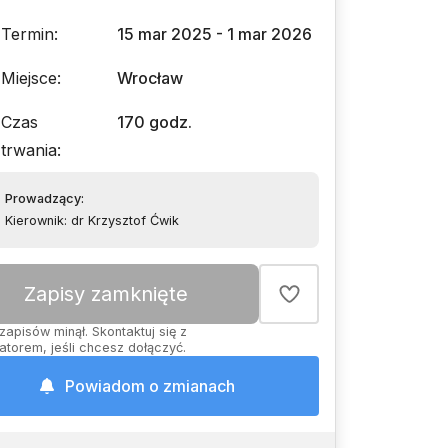
Termin
:
15 mar 2025 - 1 mar 2026
Miejsce
:
Wrocław
Czas
170 godz.
trwania
:
Prowadzący
:
Kierownik: dr Krzysztof Ćwik
Zapisy zamknięte
zapisów minął. Skontaktuj się z
atorem, jeśli chcesz dołączyć.
Powiadom o zmianach