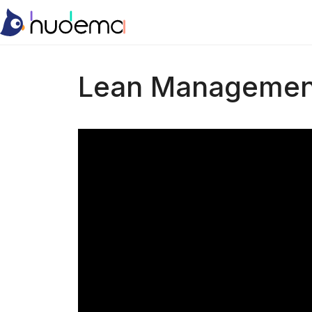
Lean Management