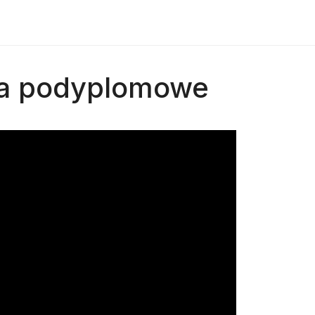
ia podyplomowe