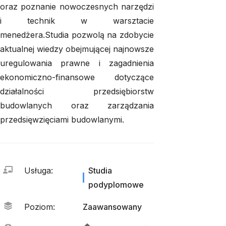
oraz poznanie nowoczesnych narzędzi
i technik w warsztacie
menedżera.Studia pozwolą na zdobycie
aktualnej wiedzy obejmującej najnowsze
uregulowania prawne i zagadnienia
ekonomiczno-finansowe dotyczące
działalności przedsiębiorstw
budowlanych oraz zarządzania
przedsięwzięciami budowlanymi.
Usługa
:
Studia
podyplomowe
Poziom
:
Zaawansowany