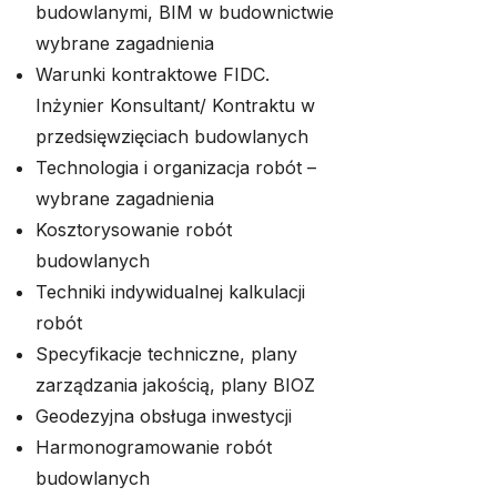
budowlanymi, BIM w budownictwie
wybrane zagadnienia
Warunki kontraktowe FIDC.
Inżynier Konsultant/ Kontraktu w
przedsięwzięciach budowlanych
Technologia i organizacja robót –
wybrane zagadnienia
Kosztorysowanie robót
budowlanych
Techniki indywidualnej kalkulacji
robót
Specyfikacje techniczne, plany
zarządzania jakością, plany BIOZ
Geodezyjna obsługa inwestycji
Harmonogramowanie robót
budowlanych