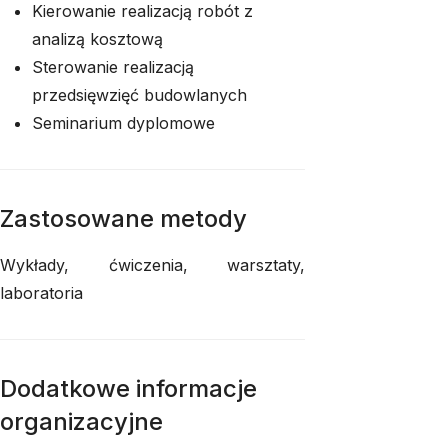
Kierowanie realizacją robót z
analizą kosztową
Sterowanie realizacją
przedsięwzięć budowlanych
Seminarium dyplomowe
Zastosowane metody
Wykłady, ćwiczenia, warsztaty,
laboratoria
Dodatkowe informacje
organizacyjne