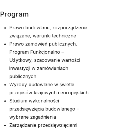
Program
Prawo budowlane, rozporządzenia
związane, warunki techniczne
Prawo zamówień publicznych.
Program Funkcjonalno –
Użytkowy, szacowanie wartości
inwestycji w zamówieniach
publicznych
Wyroby budowlane w świetle
przepisów krajowych i europejskich
Studium wykonalności
przedsięwzięcia budowlanego –
wybrane zagadnienia
Zarządzanie przedsięwzięciami