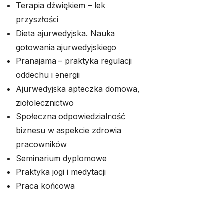
Terapia dźwiękiem – lek
przyszłości
Dieta ajurwedyjska. Nauka
gotowania ajurwedyjskiego
Pranajama – praktyka regulacji
oddechu i energii
Ajurwedyjska apteczka domowa,
ziołolecznictwo
Społeczna odpowiedzialność
biznesu w aspekcie zdrowia
pracowników
Seminarium dyplomowe
Praktyka jogi i medytacji
Praca końcowa