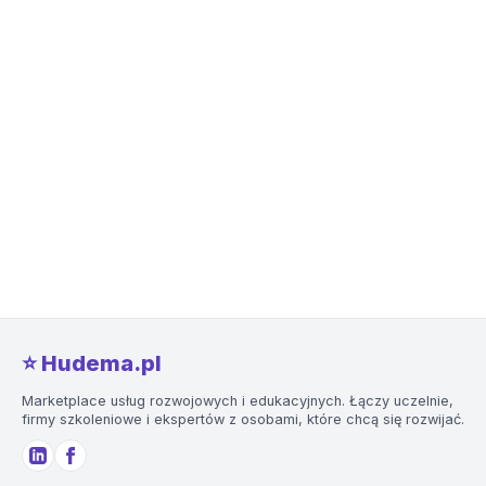
⭐️ Hudema.pl
Marketplace usług rozwojowych i edukacyjnych. Łączy uczelnie,
firmy szkoleniowe i ekspertów z osobami, które chcą się rozwijać.