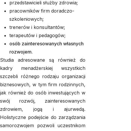
przedstawicieli służby zdrowia;
pracowników firm doradczo-
szkoleniowych;
trenerów i konsultantów;
terapeutów i pedagogów;
osób zainteresowanych własnych
rozwojem.
Studia adresowane są również do
kadry menadżerskiej wszystkich
szczebli różnego rodzaju organizacji
biznesowych, w tym firm rodzinnych,
jak również do osób inwestujących w
swój rozwój, zainteresowanych
zdrowiem, jogą i ajurwedą.
Holistyczne podejście do zarządzania
samorozwojem pozwoli uczestnikom