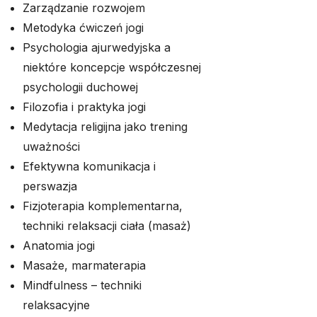
Zarządzanie rozwojem
Metodyka ćwiczeń jogi
Psychologia ajurwedyjska a
niektóre koncepcje współczesnej
psychologii duchowej
Filozofia i praktyka jogi
Medytacja religijna jako trening
uważności
Efektywna komunikacja i
perswazja
Fizjoterapia komplementarna,
techniki relaksacji ciała (masaż)
Anatomia jogi
Masaże, marmaterapia
Mindfulness – techniki
relaksacyjne