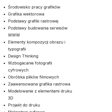
Środowisko pracy grafików
Grafika wektorowa
Podstawy grafiki rastrowej
Podstawy budowania serwisów
WWW
Elementy kompozycji obrazu i
typografii
Design Thinking
Wzbogacanie fotografii
cyfrowych
Obróbka plików filmowych
Zaawansowana grafika rastrowa
Modelowanie z elementami druku
3D
Projekt do druku