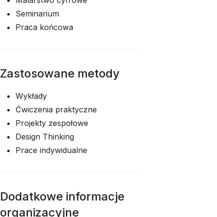
Malarstwo cyfrowe
Seminarium
Praca końcowa
Zastosowane metody
Wykłady
Ćwiczenia praktyczne
Projekty zespołowe
Design Thinking
Prace indywidualne
Dodatkowe informacje
organizacyjne