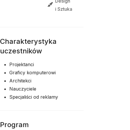
Design
i 
Sztuka
Charakterystyka
uczestników
Projektanci
Graficy komputerowi
Architekci
Nauczyciele
Specjaliści od reklamy
Program