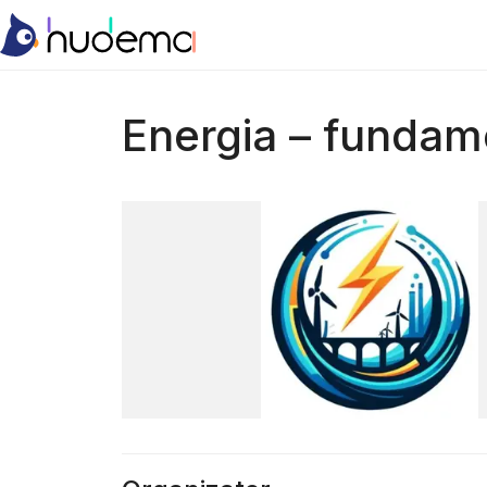
Energia – fundame