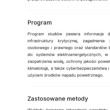
Program
Program studiów zawiera informacje d
infrastruktury krytycznej, zagadnienia
osobowego i prawnego oraz standardów be
do: systemów elektroenergetycznych, w ty
zaopatrzenia wodę, ochrony jakości powiet
klimatologii, a także cyberbezpieczeństwa
użyciem środków napadu powietrznego.
Zastosowane metody