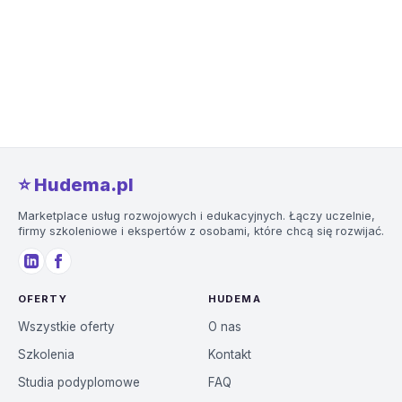
⭐️ Hudema.pl
Marketplace usług rozwojowych i edukacyjnych. Łączy uczelnie,
firmy szkoleniowe i ekspertów z osobami, które chcą się rozwijać.
OFERTY
HUDEMA
Wszystkie oferty
O nas
Szkolenia
Kontakt
Studia podyplomowe
FAQ