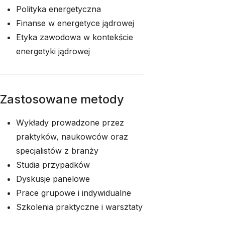
Polityka energetyczna
Finanse w energetyce jądrowej
Etyka zawodowa w kontekście
energetyki jądrowej
Zastosowane metody
Wykłady prowadzone przez
praktyków, naukowców oraz
specjalistów z branży
Studia przypadków
Dyskusje panelowe
Prace grupowe i indywidualne
Szkolenia praktyczne i warsztaty