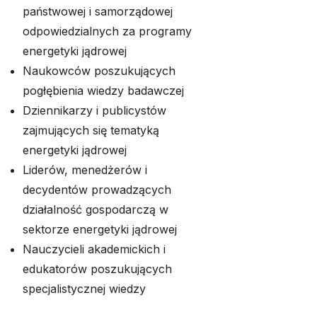
państwowej i samorządowej
odpowiedzialnych za programy
energetyki jądrowej
Naukowców poszukujących
pogłębienia wiedzy badawczej
Dziennikarzy i publicystów
zajmujących się tematyką
energetyki jądrowej
Liderów, menedżerów i
decydentów prowadzących
działalność gospodarczą w
sektorze energetyki jądrowej
Nauczycieli akademickich i
edukatorów poszukujących
specjalistycznej wiedzy