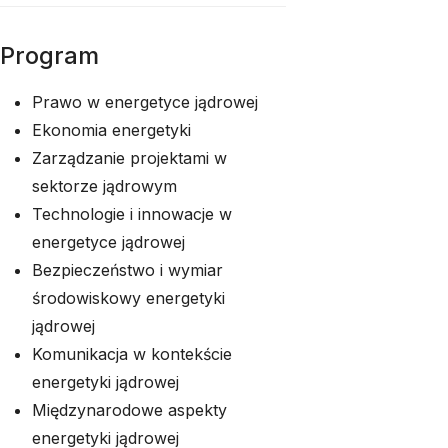
Program
Prawo w energetyce jądrowej
Ekonomia energetyki
Zarządzanie projektami w
sektorze jądrowym
Technologie i innowacje w
energetyce jądrowej
Bezpieczeństwo i wymiar
środowiskowy energetyki
jądrowej
Komunikacja w kontekście
energetyki jądrowej
Międzynarodowe aspekty
energetyki jądrowej