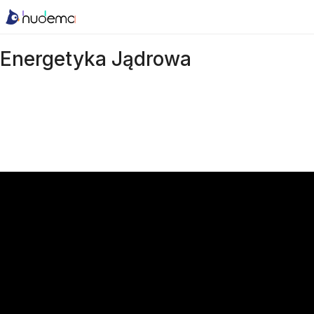
Energetyka Jądrowa