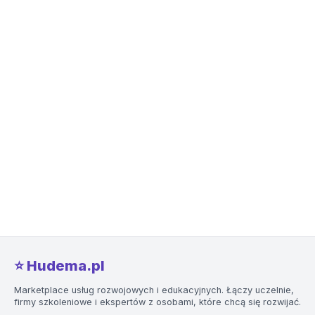
⭐️ Hudema.pl
Marketplace usług rozwojowych i edukacyjnych. Łączy uczelnie,
firmy szkoleniowe i ekspertów z osobami, które chcą się rozwijać.