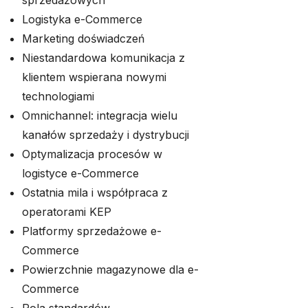
sprzedażowych
Logistyka e-Commerce
Marketing doświadczeń
Niestandardowa komunikacja z
klientem wspierana nowymi
technologiami
Omnichannel: integracja wielu
kanałów sprzedaży i dystrybucji
Optymalizacja procesów w
logistyce e-Commerce
Ostatnia mila i współpraca z
operatorami KEP
Platformy sprzedażowe e-
Commerce
Powierzchnie magazynowe dla e-
Commerce