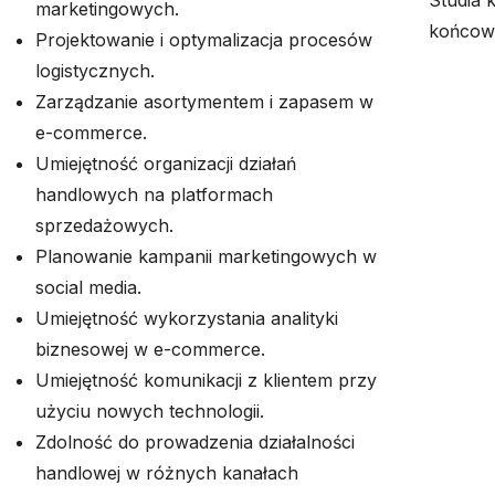
Studia 
marketingowych.
końcow
Projektowanie i optymalizacja procesów
logistycznych.
Zarządzanie asortymentem i zapasem w
e-commerce.
Umiejętność organizacji działań
handlowych na platformach
sprzedażowych.
Planowanie kampanii marketingowych w
social media.
Umiejętność wykorzystania analityki
biznesowej w e-commerce.
Umiejętność komunikacji z klientem przy
użyciu nowych technologii.
Zdolność do prowadzenia działalności
handlowej w różnych kanałach