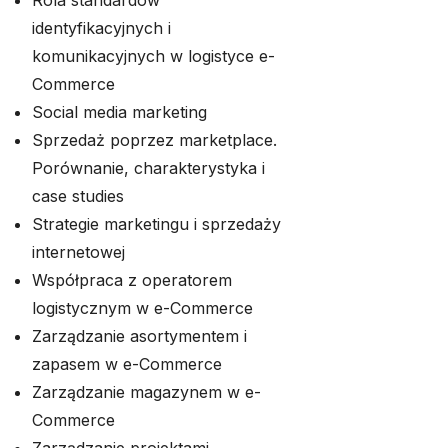
Rola standardów
identyfikacyjnych i
komunikacyjnych w logistyce e-
Commerce
Social media marketing
Sprzedaż poprzez marketplace.
Porównanie, charakterystyka i
case studies
Strategie marketingu i sprzedaży
internetowej
Współpraca z operatorem
logistycznym w e-Commerce
Zarządzanie asortymentem i
zapasem w e-Commerce
Zarządzanie magazynem w e-
Commerce