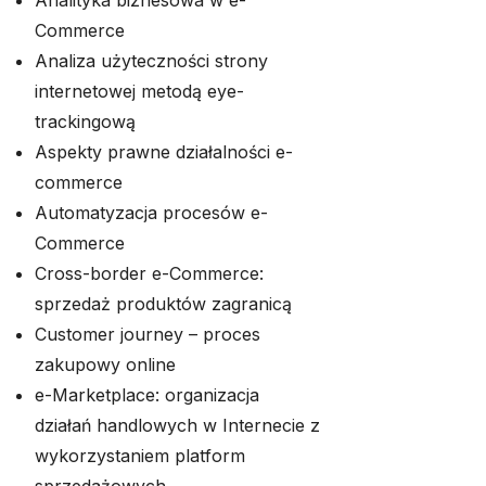
Analityka biznesowa w e-
Commerce
Analiza użyteczności strony
internetowej metodą eye-
trackingową
Aspekty prawne działalności e-
commerce
Automatyzacja procesów e-
Commerce
Cross-border e-Commerce:
sprzedaż produktów zagranicą
Customer journey – proces
zakupowy online
e-Marketplace: organizacja
działań handlowych w Internecie z
wykorzystaniem platform