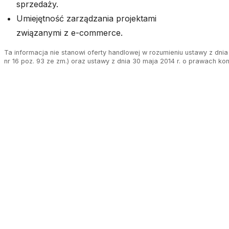
sprzedaży.
Umiejętność zarządzania projektami
związanymi z e-commerce.
Ta informacja nie stanowi oferty handlowej w rozumieniu ustawy z dnia 
nr 16 poz. 93 ze zm.) oraz ustawy z dnia 30 maja 2014 r. o prawach ko