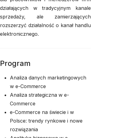
działających w tradycyjnym kanale
sprzedaży, ale zamierzających
rozszerzyć działalność o kanał handlu
elektronicznego.
Program
Analiza danych marketingowych
w e-Commerce
Analiza strategiczna w e-
Commerce
e-Commerce na świecie i w
Polsce: trendy rynkowe i nowe
rozwiązania