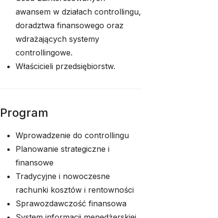
awansem w działach controllingu,
doradztwa finansowego oraz
wdrażających systemy
controllingowe.
Właścicieli przedsiębiorstw.
Program
Wprowadzenie do controllingu
Planowanie strategiczne i
finansowe
Tradycyjne i nowoczesne
rachunki kosztów i rentowności
Sprawozdawczość finansowa
System informacji menedżerskiej