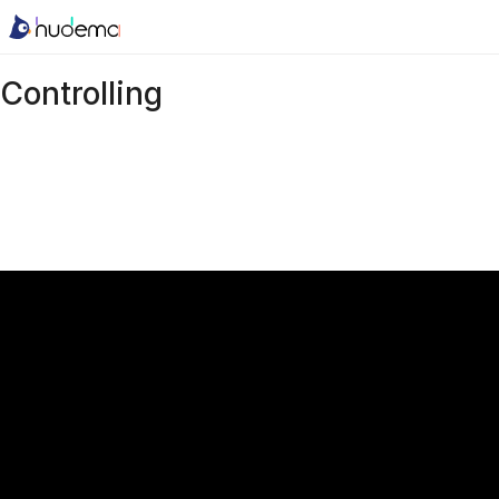
Controlling