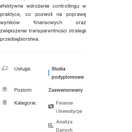
efektywne wdrożenie controllingu w
praktyce, co pozwoli na poprawę
wyników finansowych oraz
zwiększenie transparentności strategii
przedsiębiorstwa.
Usługa
:
Studia
podyplomowe
Poziom
:
Zaawansowany
Kategorie
:
Finanse
i 
Inwestycje
Analiza 
Danych