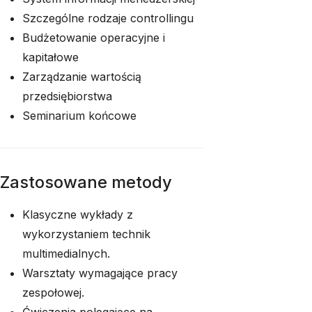
Szczególne rodzaje controllingu
Budżetowanie operacyjne i
kapitałowe
Zarządzanie wartością
przedsiębiorstwa
Seminarium końcowe
Zastosowane metody
Klasyczne wykłady z
wykorzystaniem technik
multimedialnych.
Warsztaty wymagające pracy
zespołowej.