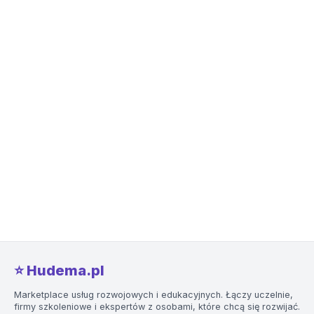
⭐️ Hudema.pl
Marketplace usług rozwojowych i edukacyjnych. Łączy uczelnie,
firmy szkoleniowe i ekspertów z osobami, które chcą się rozwijać.