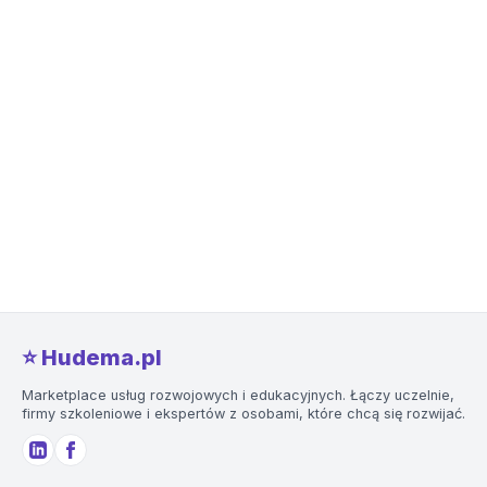
⭐️ Hudema.pl
Marketplace usług rozwojowych i edukacyjnych. Łączy uczelnie,
firmy szkoleniowe i ekspertów z osobami, które chcą się rozwijać.