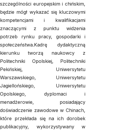
szczególności europejskim i chińskim,
będzie mógł wykazać się kluczowymi
kompetencjami i kwalifikacjami
znaczącymi z punktu widzenia
potrzeb rynku pracy, gospodarki i
społeczeństwa.Kadrę dydaktyczną
kierunku tworzą naukowcy z
Politechniki Opolskiej, Politechniki
Pekińskiej, Uniwersytetu
Warszawskiego, Uniwersytetu
Jagiellońskiego, Uniwersytetu
Opolskiego, dyplomaci i
menadżerowie, posiadający
doświadczenie zawodowe w Chinach,
które przekłada się na ich dorobek
publikacyjny, wykorzystywany w