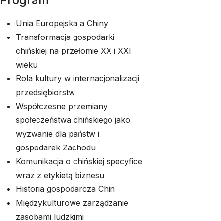
Program
Unia Europejska a Chiny
Transformacja gospodarki
chińskiej na przełomie XX i XXI
wieku
Rola kultury w internacjonalizacji
przedsiębiorstw
Współczesne przemiany
społeczeństwa chińskiego jako
wyzwanie dla państw i
gospodarek Zachodu
Komunikacja o chińskiej specyfice
wraz z etykietą biznesu
Historia gospodarcza Chin
Międzykulturowe zarządzanie
zasobami ludzkimi