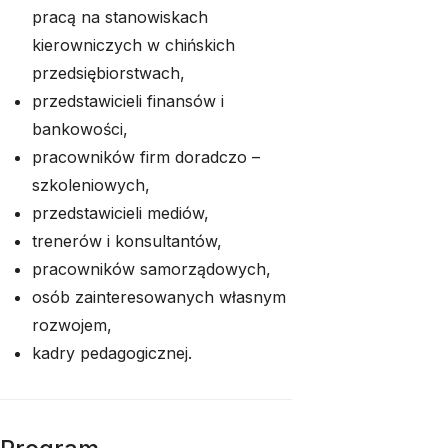
pracą na stanowiskach
kierowniczych w chińskich
przedsiębiorstwach,
przedstawicieli finansów i
bankowości,
pracowników firm doradczo –
szkoleniowych,
przedstawicieli mediów,
trenerów i konsultantów,
pracowników samorządowych,
osób zainteresowanych własnym
rozwojem,
kadry pedagogicznej.