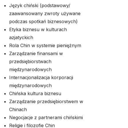
Język chiński (podstawowy/
zaawansowany zwroty używane
podczas spotkań biznesowych)
Etyka biznesu w kulturach
azjatyckich
Rola Chin w systemie pieniężnym
Zarządzanie finansami w
przedsiębiorstwach
międzynarodowych
Internacjonalizacja korporacji
międzynarodowych
Chińska kultura biznesu
Zarządzanie przedsiębiorstwem w
Chinach
Negocjacje z partnerami chińskimi
Religie i filozofie Chin