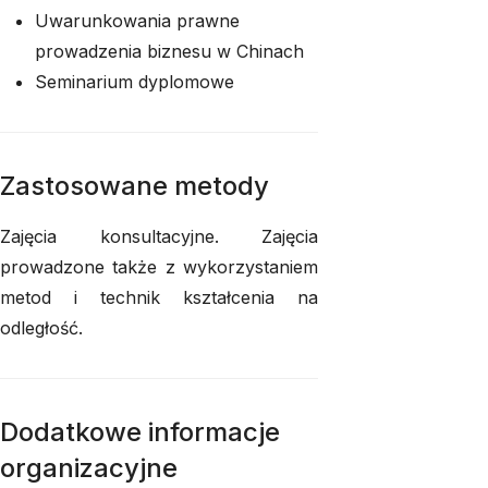
Uwarunkowania prawne
prowadzenia biznesu w Chinach
Seminarium dyplomowe
Zastosowane metody
Zajęcia konsultacyjne. Zajęcia
prowadzone także z wykorzystaniem
metod i technik kształcenia na
odległość.
Dodatkowe informacje
organizacyjne